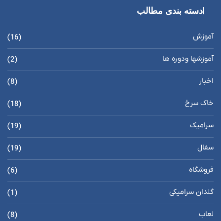
دسته بندی مطالب
آموزش
(16)
آموزشها ودوره ها
(2)
اخبار
(8)
خاک سرخ
(18)
سرامیک
(19)
سفال
(19)
فروشگاه
(6)
گلدان سرامیکی
(1)
لعاب
(8)