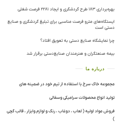
بهره‌برداری ١٨٣ طرح گردشگری و ایجاد ٢٢٨١ فرصت شغلی
ایستگاه‌های مترو فرصت مناسبی برای تبلیغ گردشگری و صنایع
دستی است
چرا نمایشگاه صنایع دستی به تعویق افتاد؟
بیمه صنعتگران و هنرمندان صنایع‌دستی برقرار شد
درباره ما
مجموعه خاک سرخ با استفاده از تیم خود در ضمینه های
تولید انواع محصولات سرامیکی وسفالی
فروش مواد اولیه ( لعاب ، دوغاب ، رنگ و لوازم وابزار ، قالب گچی
)