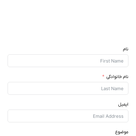
نام
نام خانوادگی
ایمیل
موضوع