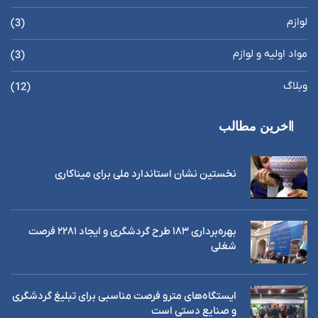
لوازم
(3)
مواد اولیه و لوازم
(3)
وبلاگ
(12)
اخرین مطالب
نخستین نشان استاندارد ملی برای میناکاری
بهره‌برداری ١٨٣ طرح گردشگری و ایجاد ٢٢٨١ فرصت
شغلی
ایستگاه‌های مترو فرصت مناسبی برای تبلیغ گردشگری
و صنایع دستی است