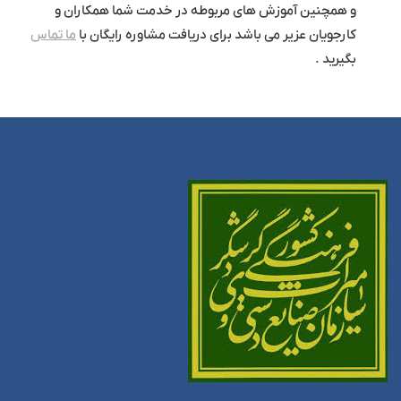
و همچنین آموزش های مربوطه در خدمت شما همکاران و
کارجویان عزیر می باشد برای دریافت مشاوره رایگان با
ما تماس
بگیرید .