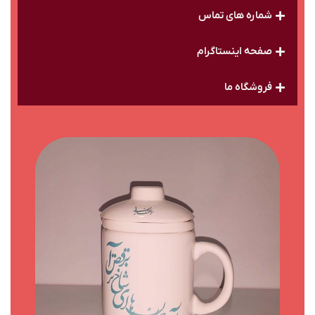
شماره های تماس
صفحه اینستاگرام
فروشگاه ما