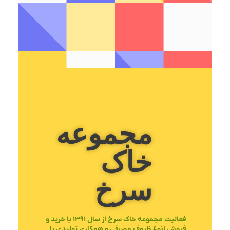
مجموعه
خاک
سرخ
فعالیت
مجموعه خاک سرخ
از سال ۱۳۹۱ با خرید و
فروش انوع ظروف مصرفی و همکاری تولیدی با