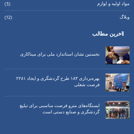
مواد اولیه و لوازم
(3)
وبلاگ
(12)
اخرین مطالب
نخستین نشان استاندارد ملی برای میناکاری
بهره‌برداری ١٨٣ طرح گردشگری و ایجاد ٢٢٨١
فرصت شغلی
ایستگاه‌های مترو فرصت مناسبی برای تبلیغ
گردشگری و صنایع دستی است