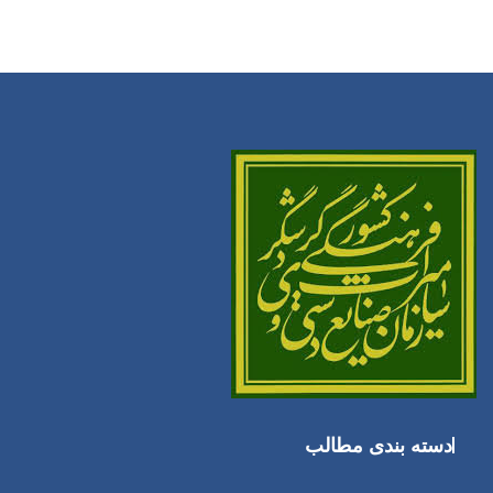
دسته بندی مطالب