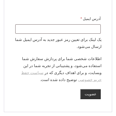
الزامی
آدرس ایمیل
*
یک لینک برای تعیین رمز عبور جدید به آدرس ایمیل شما
ارسال می‌شود.
اطلاعات شخصی شما برای پردازش سفارش شما
استفاده می‌شود، و پشتیبانی از تجربه شما در این
وبسایت، و برای اهداف دیگری که در
سیاست حفظ
حریم خصوصی
توضیح داده شده است.
عضویت