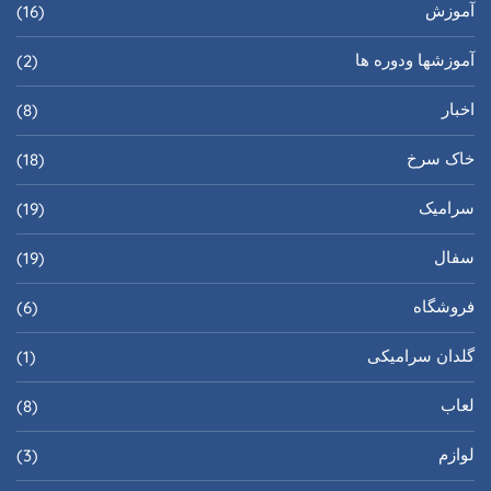
آموزش
(16)
آموزشها ودوره ها
(2)
اخبار
(8)
خاک سرخ
(18)
سرامیک
(19)
سفال
(19)
فروشگاه
(6)
گلدان سرامیکی
(1)
لعاب
(8)
لوازم
(3)