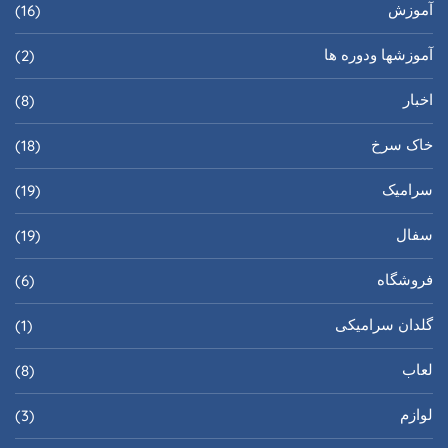
آموزش
(16)
آموزشها ودوره ها
(2)
اخبار
(8)
خاک سرخ
(18)
سرامیک
(19)
سفال
(19)
فروشگاه
(6)
گلدان سرامیکی
(1)
لعاب
(8)
لوازم
(3)