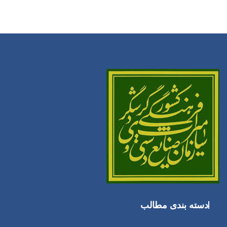
دسته بندی مطالب