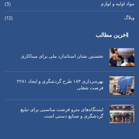
مواد اولیه و لوازم
(3)
وبلاگ
(12)
اخرین مطالب
نخستین نشان استاندارد ملی برای میناکاری
بهره‌برداری ١٨٣ طرح گردشگری و ایجاد ٢٢٨١
فرصت شغلی
ایستگاه‌های مترو فرصت مناسبی برای تبلیغ
گردشگری و صنایع دستی است