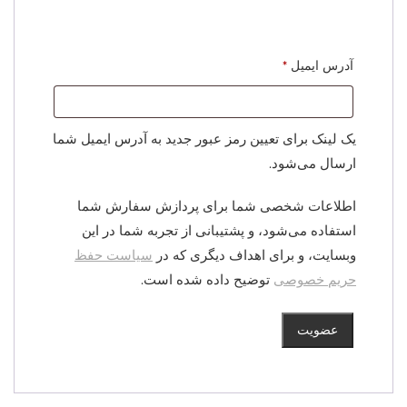
الزامی
آدرس ایمیل
*
یک لینک برای تعیین رمز عبور جدید به آدرس ایمیل شما
ارسال می‌شود.
اطلاعات شخصی شما برای پردازش سفارش شما
استفاده می‌شود، و پشتیبانی از تجربه شما در این
وبسایت، و برای اهداف دیگری که در
سیاست حفظ
حریم خصوصی
توضیح داده شده است.
عضویت