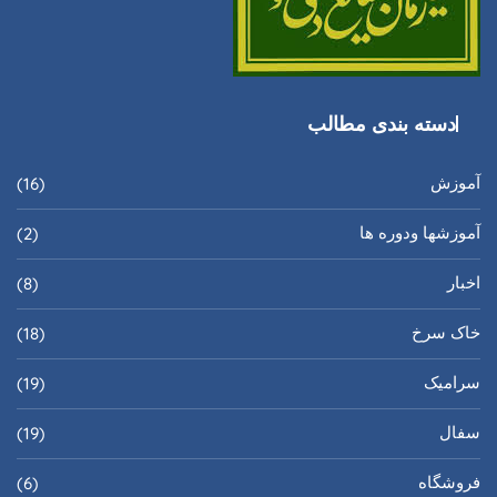
دسته بندی مطالب
آموزش
(16)
آموزشها ودوره ها
(2)
اخبار
(8)
خاک سرخ
(18)
سرامیک
(19)
سفال
(19)
فروشگاه
(6)