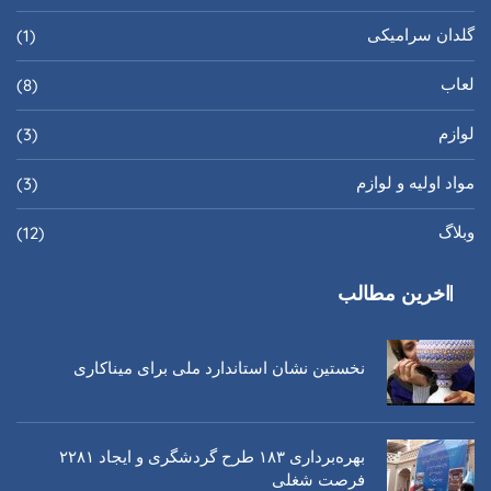
گلدان سرامیکی
(1)
لعاب
(8)
لوازم
(3)
مواد اولیه و لوازم
(3)
وبلاگ
(12)
اخرین مطالب
نخستین نشان استاندارد ملی برای میناکاری
بهره‌برداری ١٨٣ طرح گردشگری و ایجاد ٢٢٨١
فرصت شغلی