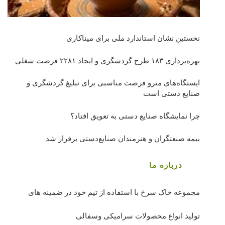
نخستین نشان استاندارد ملی برای میناکاری
بهره‌برداری ١٨٣ طرح گردشگری و ایجاد ٢٢٨١ فرصت شغلی
ایستگاه‌های مترو فرصت مناسبی برای تبلیغ گردشگری و
صنایع دستی است
چرا نمایشگاه صنایع دستی به تعویق افتاد؟
بیمه صنعتگران و هنرمندان صنایع‌دستی برقرار شد
درباره ما
مجموعه خاک سرخ با استفاده از تیم خود در ضمینه های
تولید انواع محصولات سرامیکی وسفالی