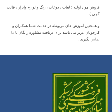
فروش مواد اولیه ( لعاب ، دوغاب ، رنگ و لوازم وابزار ، قالب
گچی )
و همچنین آموزش های مربوطه در خدمت شما همکاران و
کارجویان عزیر می باشد برای دریافت مشاوره رایگان با
ما
تماس
بگیرید .