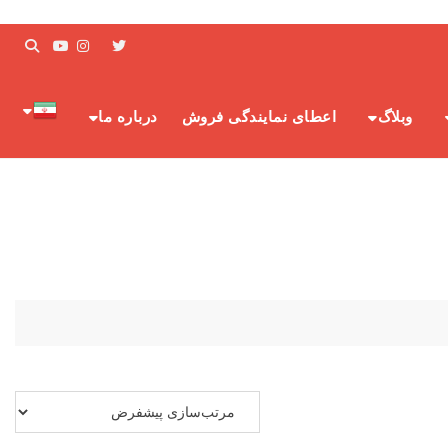
وبلاگ
اعطای نمایندگی فروش
درباره ما