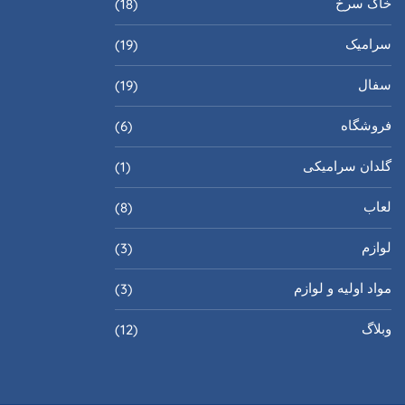
خاک سرخ
(18)
سرامیک
(19)
سفال
(19)
فروشگاه
(6)
گلدان سرامیکی
(1)
لعاب
(8)
لوازم
(3)
مواد اولیه و لوازم
(3)
وبلاگ
(12)