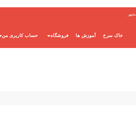
شهر
خاک سرخ
آموزش ها
فروشگاه
حساب کاربری من