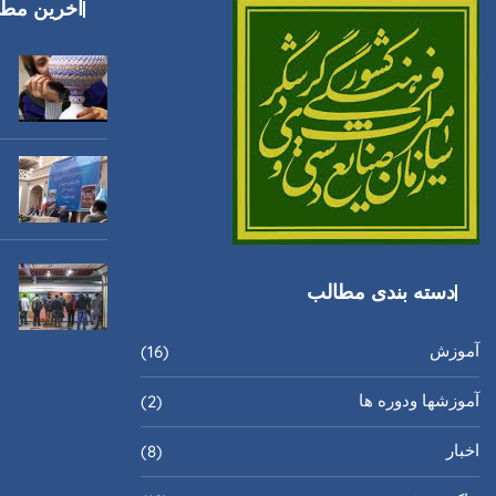
اخرین مطا
دسته بندی مطالب
آموزش
(16)
آموزشها ودوره ها
(2)
اخبار
(8)