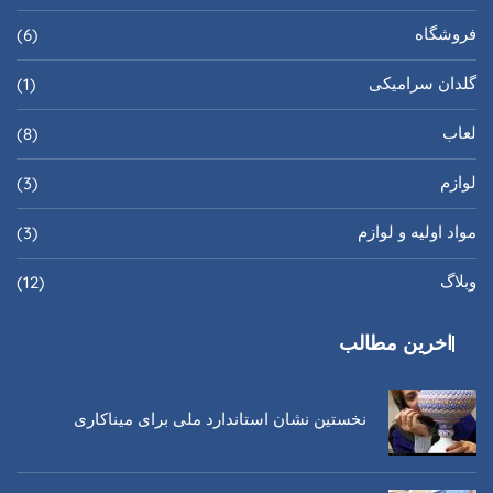
فروشگاه
(6)
گلدان سرامیکی
(1)
لعاب
(8)
لوازم
(3)
مواد اولیه و لوازم
(3)
وبلاگ
(12)
اخرین مطالب
نخستین نشان استاندارد ملی برای میناکاری