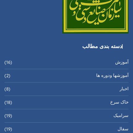
دسته بندی مطالب
آموزش
(16)
آموزشها ودوره ها
(2)
اخبار
(8)
خاک سرخ
(18)
سرامیک
(19)
سفال
(19)