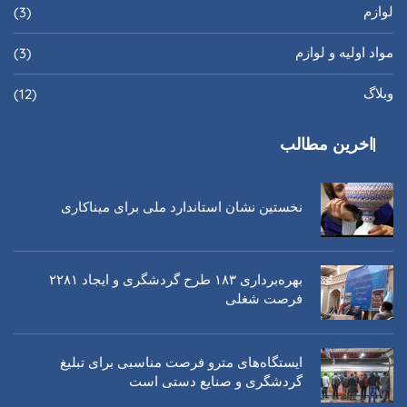
لوازم
(3)
مواد اولیه و لوازم
(3)
وبلاگ
(12)
اخرین مطالب
نخستین نشان استاندارد ملی برای میناکاری
بهره‌برداری ١٨٣ طرح گردشگری و ایجاد ٢٢٨١
فرصت شغلی
ایستگاه‌های مترو فرصت مناسبی برای تبلیغ
گردشگری و صنایع دستی است