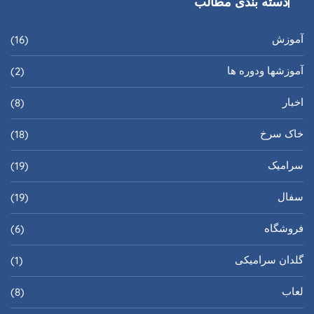
دسته بندی مطالب
آموزش
(16)
آموزشها ودوره ها
(2)
اخبار
(8)
خاک سرخ
(18)
سرامیک
(19)
سفال
(19)
فروشگاه
(6)
گلدان سرامیکی
(1)
لعاب
(8)