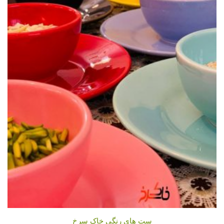
5
ست های رنگی خاک سرخ