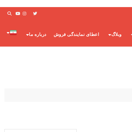
وبلاگ
اعطای نمایندگی فروش
درباره ما