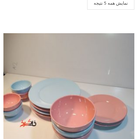
نمایش همه 5 نتیجه