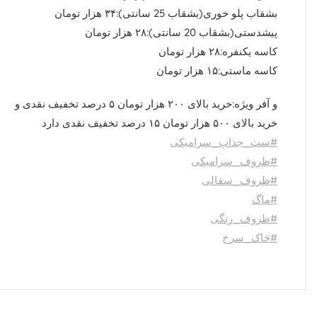
بشقاب پلو خوری(بشقاب 25 سانتی):۳۴ هزار تومان
پیشدستی(بشقاب 20 سانتی):۲۸ هزار تومان
کاسه یکنفره:۲۸ هزار تومان
کاسه ماستی:۱۵ هزار تومان
و آفر ویژه:خرید بالای ۲۰۰ هزار تومان ۵ درصد تخفیف نقدی و
خرید بالای ۵۰۰ هزار تومان ۱۵ درصد تخفیف نقدی دارد
#ست_جذاب_سرامیکی
#ظروف_سرامیکی
#ظروف_سفالی
#ماگ
#ظروف_رنگی
#خاک_سرخ