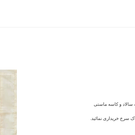
الاد و کاسه ماستی
ک سرخ خریداری نمائید.