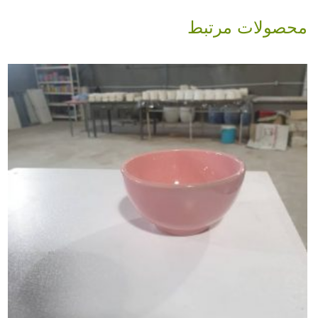
محصولات مرتبط