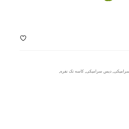
,
,
,
رامیکی
دیس سرامیکی
کاسه تک نفره