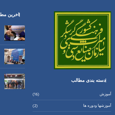
اخرین مطا
دسته بندی مطالب
آموزش
(16)
آموزشها ودوره ها
(2)