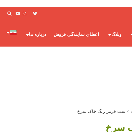
وبلاگ
اعطای نمایندگی فروش
درباره ما
>
ست قرمز رنگ خاک سرخ
ک سرخ