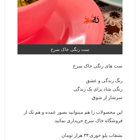
ست رنگی خاک سرخ
ست های رنگی خاک سرخ
رنگ زندگی و عشق
رنگی شاد برای یک زندگی
سرشار از شوق
این محصولات را هم میتوانید بصور عمده و هم تک از
فروشگاه خاک سرخ خریداری نمائید.
بشقاب پلو خوری:۳۴ هزار تومان