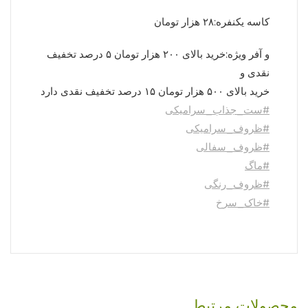
کاسه یکنفره:۲۸ هزار تومان
و آفر ویژه:خرید بالای ۲۰۰ هزار تومان ۵ درصد تخفیف
نقدی و
خرید بالای ۵۰۰ هزار تومان ۱۵ درصد تخفیف نقدی دارد
#ست_جذاب_سرامیکی
#ظروف_سرامیکی
#ظروف_سفالی
#ماگ
#ظروف_رنگی
#خاک_سرخ
محصولات مرتبط