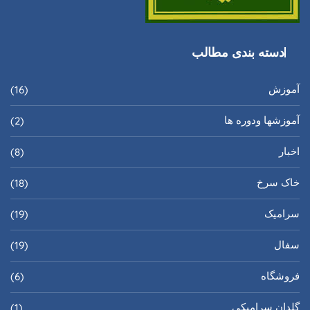
دسته بندی مطالب
آموزش
(16)
آموزشها ودوره ها
(2)
اخبار
(8)
خاک سرخ
(18)
سرامیک
(19)
سفال
(19)
فروشگاه
(6)
گلدان سرامیکی
(1)