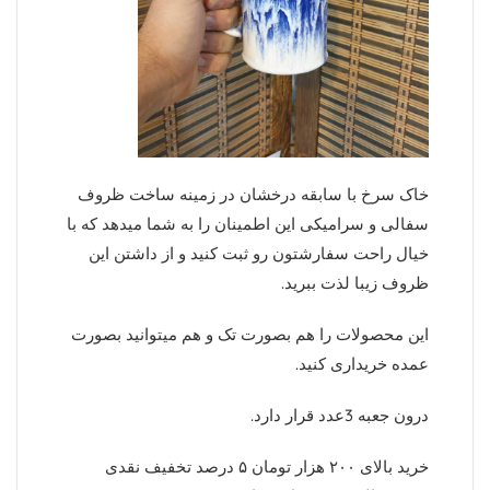
خاک سرخ با سابقه درخشان در زمینه ساخت ظروف
سفالی و سرامیکی این اطمینان را به شما میدهد که با
خیال راحت سفارشتون رو ثبت کنید و از داشتن این
ظروف زیبا لذت ببرید.
این محصولات را هم بصورت تک و هم میتوانید بصورت
عمده خریداری کنید.
درون جعبه 3عدد قرار دارد.
خرید بالای ۲۰۰ هزار تومان ۵ درصد تخفیف نقدی