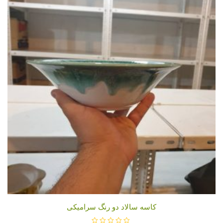
کاسه سالاد دو رنگ سرامیکی