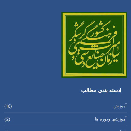
دسته بندی مطالب
آموزش
(16)
آموزشها ودوره ها
(2)