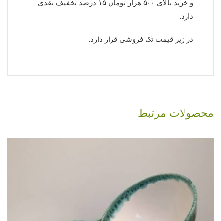
و خرید بالای ۵۰۰ هزار تومان ۱۵ درصد تخفیف نقدی
دارد.
در زیر قیمت تک فروشی قرار دارد.
محصولات مرتبط