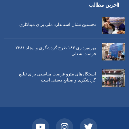
اخرین مطالب
نخستین نشان استاندارد ملی برای میناکاری
بهره‌برداری ١٨٣ طرح گردشگری و ایجاد ٢٢٨١
فرصت شغلی
ایستگاه‌های مترو فرصت مناسبی برای تبلیغ
گردشگری و صنایع دستی است