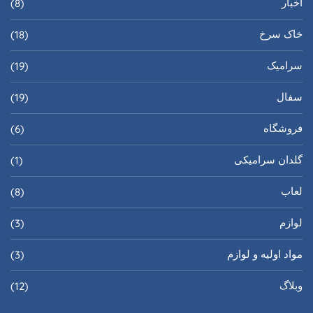
اخبار
(8)
خاک سرخ
(18)
سرامیک
(19)
سفال
(19)
فروشگاه
(6)
گلدان سرامیکی
(1)
لعاب
(8)
لوازم
(3)
مواد اولیه و لوازم
(3)
وبلاگ
(12)