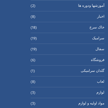
آموزشها ودوره ها
(2)
اخبار
(8)
خاک سرخ
(18)
سرامیک
(19)
سفال
(19)
فروشگاه
(6)
گلدان سرامیکی
(1)
لعاب
(8)
لوازم
(3)
مواد اولیه و لوازم
(3)