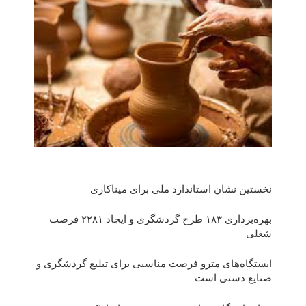
نخستین نشان استاندارد ملی برای میناکاری
بهره‌برداری ١٨٣ طرح گردشگری و ایجاد ٢٢٨١ فرصت
شغلی
ایستگاه‌های مترو فرصت مناسبی برای تبلیغ گردشگری و
صنایع دستی است