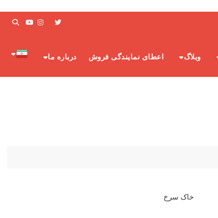
وبلاگ
اعطای نمایندگی فروش
درباره ما
خاک سرخ