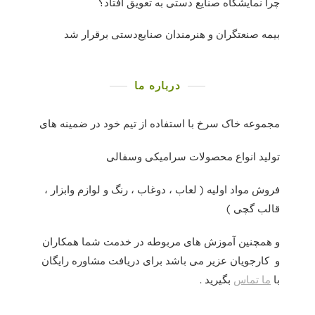
چرا نمایشگاه صنایع دستی به تعویق افتاد؟
بیمه صنعتگران و هنرمندان صنایع‌دستی برقرار شد
درباره ما
مجموعه خاک سرخ با استفاده از تیم خود در ضمینه های
تولید انواع محصولات سرامیکی وسفالی
فروش مواد اولیه ( لعاب ، دوغاب ، رنگ و لوازم وابزار ،
قالب گچی )
و همچنین آموزش های مربوطه در خدمت شما همکاران
و کارجویان عزیر می باشد برای دریافت مشاوره رایگان
با
ما تماس
بگیرید .