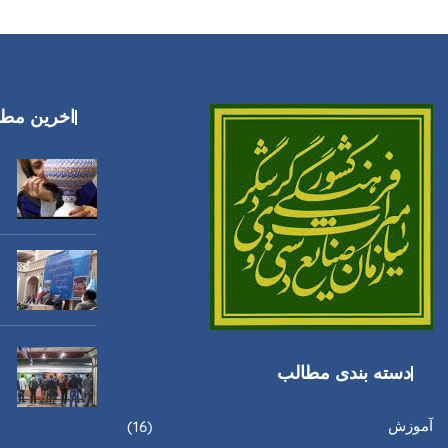
اخرین مطا
دسته بندی مطالب
آموزش
(16)