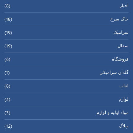
اخبار
(8)
خاک سرخ
(18)
سرامیک
(19)
سفال
(19)
فروشگاه
(6)
گلدان سرامیکی
(1)
لعاب
(8)
لوازم
(3)
مواد اولیه و لوازم
(3)
وبلاگ
(12)