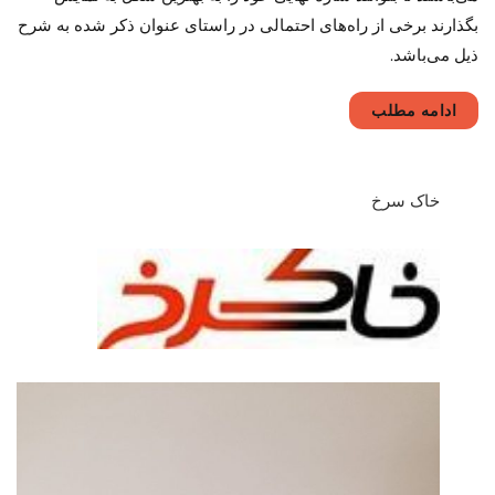
بگذارند برخی از راه‌های احتمالی در راستای عنوان ذکر شده به شرح
ذیل می‌باشد.
ادامه مطلب
خاک سرخ