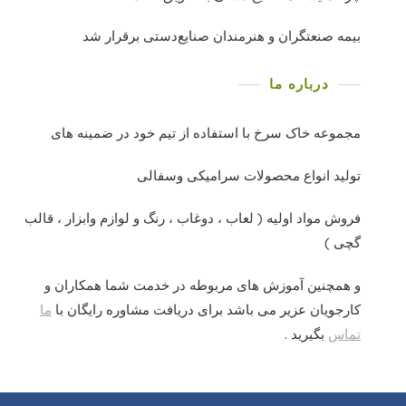
بیمه صنعتگران و هنرمندان صنایع‌دستی برقرار شد
درباره ما
مجموعه خاک سرخ با استفاده از تیم خود در ضمینه های
تولید انواع محصولات سرامیکی وسفالی
فروش مواد اولیه ( لعاب ، دوغاب ، رنگ و لوازم وابزار ، قالب
گچی )
و همچنین آموزش های مربوطه در خدمت شما همکاران و
کارجویان عزیر می باشد برای دریافت مشاوره رایگان با
ما
تماس
بگیرید .