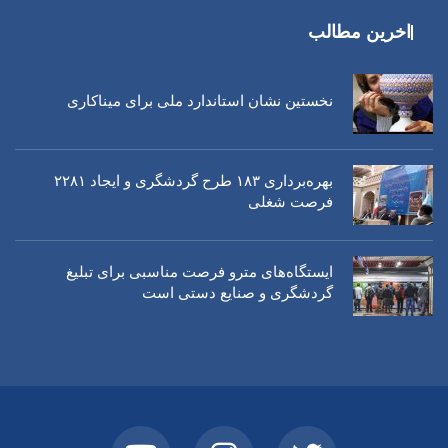
اخرین مطالب
نخستین نشان استاندارد ملی برای میناکاری
بهره‌برداری ١٨٣ طرح گردشگری و ایجاد ٢٢٨١
فرصت شغلی
ایستگاه‌های مترو فرصت مناسبی برای تبلیغ
گردشگری و صنایع دستی است