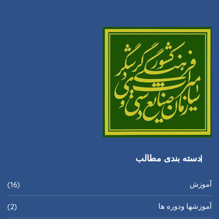
دسته بندی مطالب
آموزش
(16)
آموزشها ودوره ها
(2)