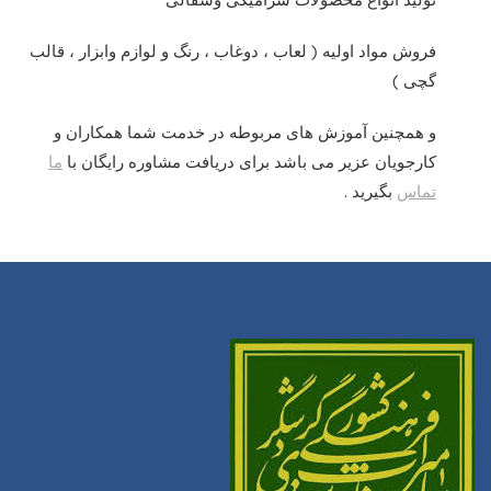
فروش مواد اولیه ( لعاب ، دوغاب ، رنگ و لوازم وابزار ، قالب
گچی )
و همچنین آموزش های مربوطه در خدمت شما همکاران و
کارجویان عزیر می باشد برای دریافت مشاوره رایگان با
ما
تماس
بگیرید .