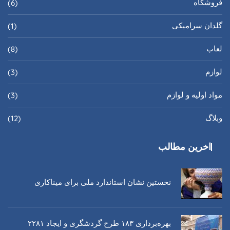
فروشگاه
(6)
گلدان سرامیکی
(1)
لعاب
(8)
لوازم
(3)
مواد اولیه و لوازم
(3)
وبلاگ
(12)
اخرین مطالب
نخستین نشان استاندارد ملی برای میناکاری
بهره‌برداری ١٨٣ طرح گردشگری و ایجاد ٢٢٨١