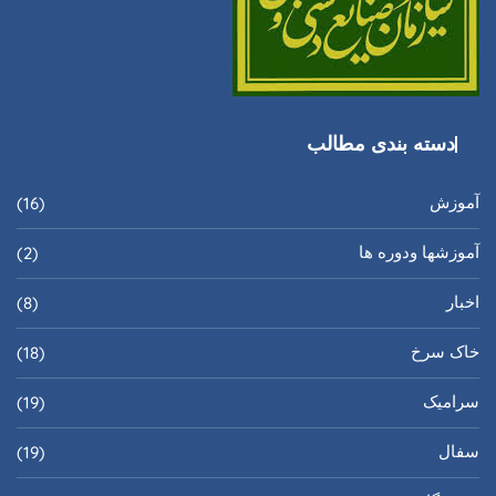
دسته بندی مطالب
آموزش
(16)
آموزشها ودوره ها
(2)
اخبار
(8)
خاک سرخ
(18)
سرامیک
(19)
سفال
(19)