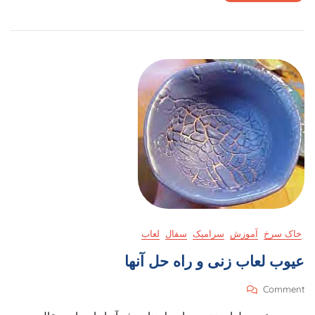
خاک سرخ
آموزش
سرامیک
سفال
لعاب
عیوب لعاب زنی و راه حل آنها
On
Comment
عیوب