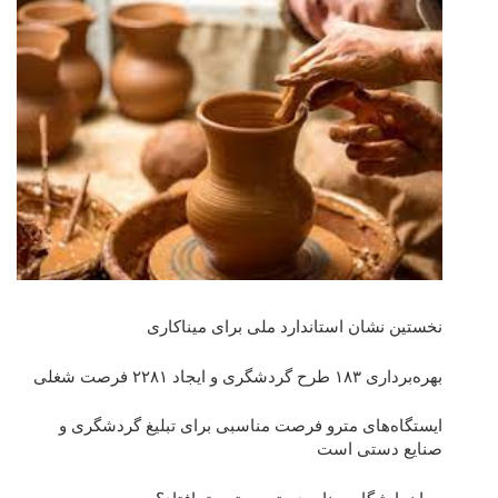
نخستین نشان استاندارد ملی برای میناکاری
بهره‌برداری ١٨٣ طرح گردشگری و ایجاد ٢٢٨١ فرصت شغلی
ایستگاه‌های مترو فرصت مناسبی برای تبلیغ گردشگری و
صنایع دستی است