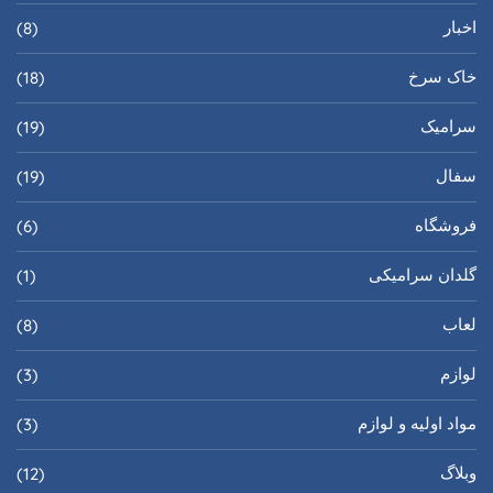
اخبار
(8)
خاک سرخ
(18)
سرامیک
(19)
سفال
(19)
فروشگاه
(6)
گلدان سرامیکی
(1)
لعاب
(8)
لوازم
(3)
مواد اولیه و لوازم
(3)
وبلاگ
(12)