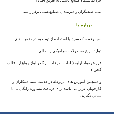
چرا نمایشگاه صنایع دستی به تعویق افتاد؟
بیمه صنعتگران و هنرمندان صنایع‌دستی برقرار شد
درباره ما
مجموعه خاک سرخ با استفاده از تیم خود در ضمینه های
تولید انواع محصولات سرامیکی وسفالی
فروش مواد اولیه ( لعاب ، دوغاب ، رنگ و لوازم وابزار ، قالب
گچی )
و همچنین آموزش های مربوطه در خدمت شما همکاران و
کارجویان عزیر می باشد برای دریافت مشاوره رایگان با
ما
تماس
بگیرید .