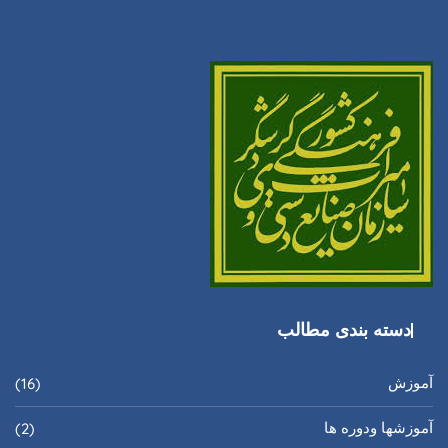
دسته بندی مطالب
آموزش
(16)
آموزشها ودوره ها
(2)