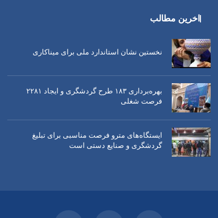
اخرین مطالب
نخستین نشان استاندارد ملی برای میناکاری
بهره‌برداری ١٨٣ طرح گردشگری و ایجاد ٢٢٨١
فرصت شغلی
ایستگاه‌های مترو فرصت مناسبی برای تبلیغ
گردشگری و صنایع دستی است