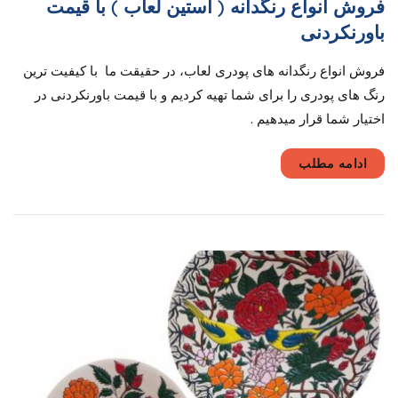
فروش انواع رنگدانه ( استین لعاب ) با قیمت
باورنکردنی
فروش انواع رنگدانه های پودری لعاب، در حقیقت ما با کیفیت ترین
رنگ های پودری را برای شما تهیه کردیم و با قیمت باورنکردنی در
اختیار شما قرار میدهیم .
ادامه مطلب