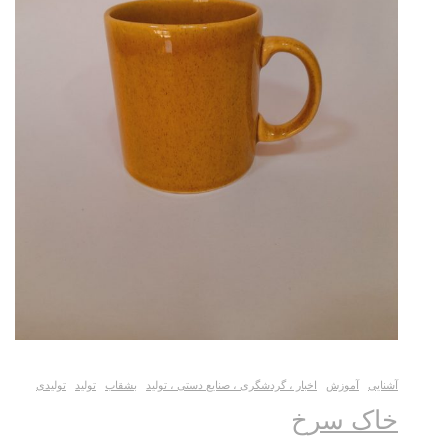
آشنایی
آموزش
اخبار ، گردشگری ، صنایع دستی ، تولید
بشقاب
تولید
تولیدی
خاک سرخ