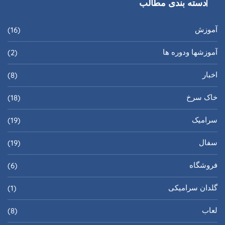
دسته بندی مطالب
آموزش
(16)
آموزشها ودوره ها
(2)
اخبار
(8)
خاک سرخ
(18)
سرامیک
(19)
سفال
(19)
فروشگاه
(6)
گلدان سرامیکی
(1)
لعاب
(8)