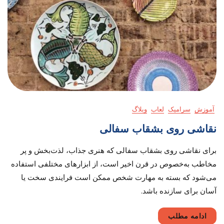
آموزش
سرامیک
لعاب
وبلاگ
نقاشی روی بشقاب سفالی
برای نقاشی روی بشقاب سفالی که هنری جذاب، لذت‌‌بخش و پر
مخاطب به‌خصوص در قرن اخیر است، از ابزارهای مختلفی استفاده
می‌شود که بسته به مهارت شخص ممکن است فرایندی سخت یا
آسان برای سازنده باشد.
ادامه مطلب