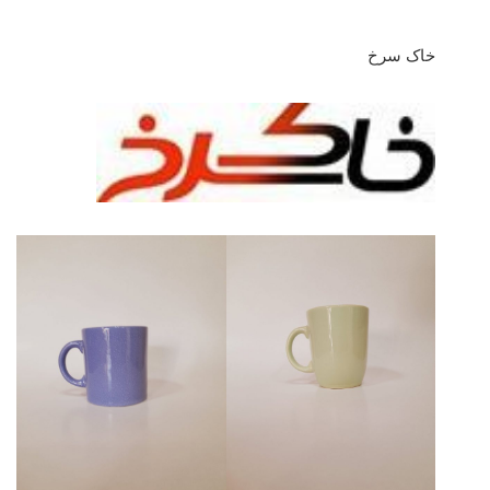
خاک سرخ