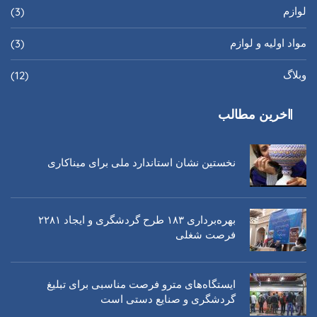
لوازم
(3)
مواد اولیه و لوازم
(3)
وبلاگ
(12)
اخرین مطالب
نخستین نشان استاندارد ملی برای میناکاری
بهره‌برداری ١٨٣ طرح گردشگری و ایجاد ٢٢٨١
فرصت شغلی
ایستگاه‌های مترو فرصت مناسبی برای تبلیغ
گردشگری و صنایع دستی است