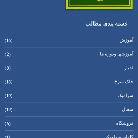
دسته بندی مطالب
آموزش
(16)
آموزشها ودوره ها
(2)
اخبار
(8)
خاک سرخ
(18)
سرامیک
(19)
سفال
(19)
فروشگاه
(6)
گلدان سرامیکی
(1)