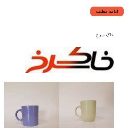
ادامه مطلب
خاک سرخ