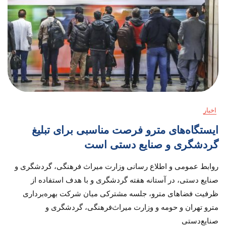
اخبار
ایستگاه‌های مترو فرصت مناسبی برای تبلیغ
گردشگری و صنایع دستی است
روابط عمومی و اطلاع رسانی وزارت میراث فرهنگی، گردشگری و
صنایع دستی، در آستانه هفته گردشگری و با هدف استفاده از
ظرفیت فضاهای مترو، جلسه مشترکی میان شرکت بهره‌برداری
مترو تهران و حومه و وزارت میراث‌فرهنگی، گردشگری و
صنایع‌دستی