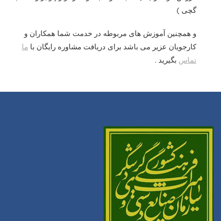
گچی )
و همچنین آموزش های مربوطه در خدمت شما همکاران و
کارجویان عزیر می باشد برای دریافت مشاوره رایگان با
ما
تماس
بگیرید .