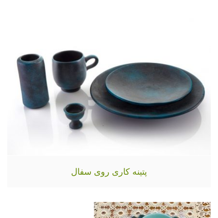
پتینه کاری روی سفال