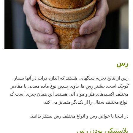
رس
رس از نتایج تجزیه سنگهایی هستند که اندازه ذرات در آنها بسیار
کوچک است. بیشتر رس ها حاوی چندین نوع ماده معدنی با مقادیر
مختلف اکسیدهای فلز و مواد آلی هستند. این همان چیزی است که
انواع مختلف سفال را از یکدیگر متمایز می کند.
در اینجا با خواص رس و انواع مختلف رس بیشتر بدانید.
پلاستیکی بودن رس