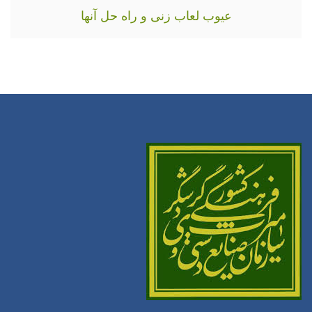
عیوب لعاب زنی و راه حل آنها