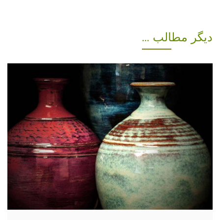
دیگر مطالب ...