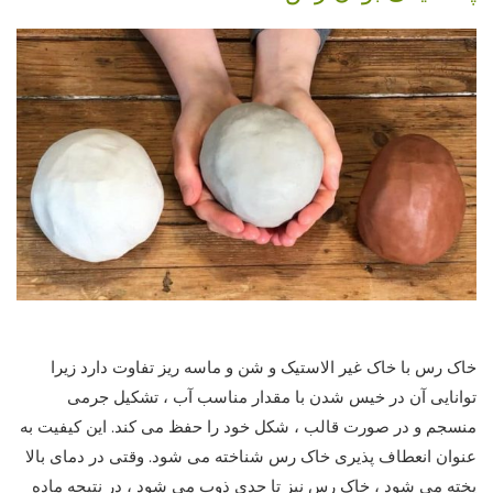
خاک رس با خاک غیر الاستیک و شن و ماسه ریز تفاوت دارد زیرا
توانایی آن در خیس شدن با مقدار مناسب آب ، تشکیل جرمی
منسجم و در صورت قالب ، شکل خود را حفظ می کند. این کیفیت به
عنوان انعطاف پذیری خاک رس شناخته می شود. وقتی در دمای بالا
پخته می شود ، خاک رس نیز تا حدی ذوب می شود ، در نتیجه ماده