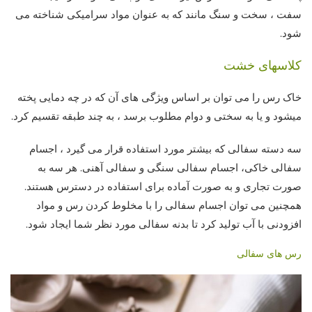
سفت ، سخت و سنگ مانند که به عنوان مواد سرامیکی شناخته می
شود.
کلاسهای خشت
خاک رس را می توان بر اساس ویژگی های آن که در چه دمایی پخته
میشود و یا به سختی و دوام مطلوب برسد ، به چند طبقه تقسیم کرد.
سه دسته سفالی که بیشتر مورد استفاده قرار می گیرد ، اجسام
سفالی خاکی، اجسام سفالی سنگی و سفالی آهنی. هر سه به
صورت تجاری و به صورت آماده برای استفاده در دسترس هستند.
همچنین می توان اجسام سفالی را با مخلوط کردن رس و مواد
افزودنی با آب تولید کرد تا بدنه سفالی مورد نظر شما ایجاد شود.
رس های سفالی