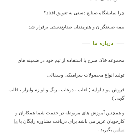
چرا نمایشگاه صنایع دستی به تعویق افتاد؟
بیمه صنعتگران و هنرمندان صنایع‌دستی برقرار شد
درباره ما
مجموعه خاک سرخ با استفاده از تیم خود در ضمینه های
تولید انواع محصولات سرامیکی وسفالی
فروش مواد اولیه ( لعاب ، دوغاب ، رنگ و لوازم وابزار ، قالب
گچی )
و همچنین آموزش های مربوطه در خدمت شما همکاران و
کارجویان عزیر می باشد برای دریافت مشاوره رایگان با
ما
تماس
بگیرید .