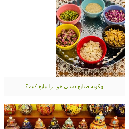
چگونه صنایع دستی خود را تبلیغ کنیم؟