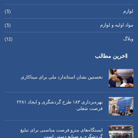
لوازم
(3)
مواد اولیه و لوازم
(3)
وبلاگ
(12)
اخرین مطالب
نخستین نشان استاندارد ملی برای میناکاری
بهره‌برداری ١٨٣ طرح گردشگری و ایجاد ٢٢٨١
فرصت شغلی
ایستگاه‌های مترو فرصت مناسبی برای تبلیغ
گردشگری و صنایع دستی است