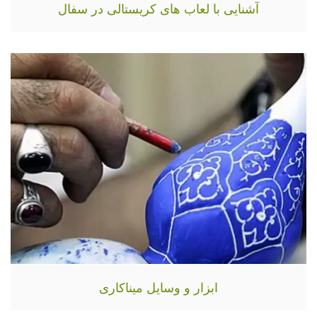
آشنایی با لعاب های کریستالی در سفال
ابزار و وسایل میناکاری