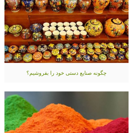
چگونه صنایع دستی خود را بفروشیم؟