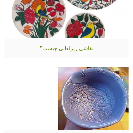
نقاشی زیرلعابی چیست؟