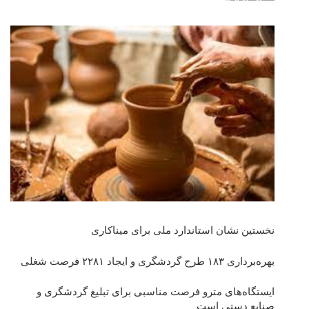
نخستین نشان استاندارد ملی برای میناکاری
بهره‌برداری ١٨٣ طرح گردشگری و ایجاد ٢٢٨١ فرصت شغلی
ایستگاه‌های مترو فرصت مناسبی برای تبلیغ گردشگری و
صنایع دستی است