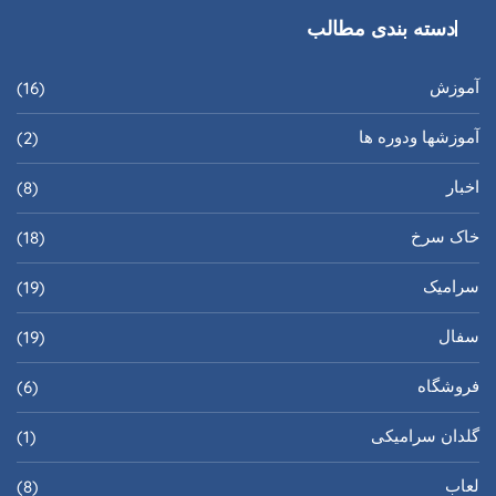
دسته بندی مطالب
آموزش
(16)
آموزشها ودوره ها
(2)
اخبار
(8)
خاک سرخ
(18)
سرامیک
(19)
سفال
(19)
فروشگاه
(6)
گلدان سرامیکی
(1)
لعاب
(8)