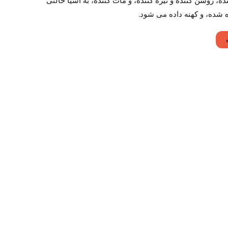
ه، روشن کننده و تیره کننده، و مات کننده، به اشیا حالتی
شده، و کهنه داده می شود.