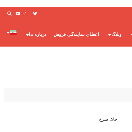
وبلاگ
اعطای نمایندگی فروش
درباره ما
خاک سرخ