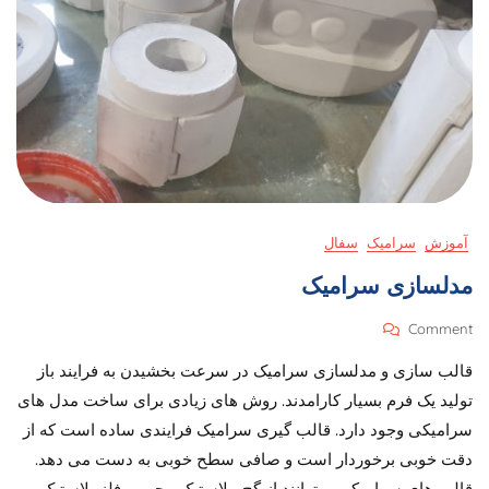
آموزش
سرامیک
سفال
مدلسازی سرامیک
On
Comment
مدلسازی
قالب سازی و مدلسازی سرامیک در سرعت بخشیدن به فرایند باز
سرامیک
تولید یک فرم بسیار کارامدند. روش های زیادی برای ساخت مدل های
سرامیکی وجود دارد. قالب گیری سرامیک فرایندی ساده است که از
دقت خوبی برخوردار است و صافی سطح خوبی به دست می دهد.
قالب های سرامیکی میتوانند از گچ، پلاستیک ، چوب، فلز، لاستیک،