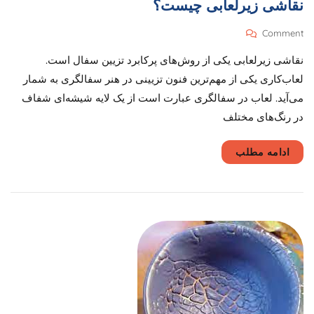
نقاشی زیرلعابی چیست؟
On
Comment
نقاشی
نقاشی زیرلعابی یکی از روش‌های پرکابرد تزیین سفال است.
زیرلعابی
چیست؟
لعاب‌کاری یکی از مهم‌ترین فنون تزیینی در هنر سفالگری به شمار
می‌آید. لعاب در سفالگری عبارت است از یک لایه شیشه‌ای شفاف
در رنگ‌های مختلف
ادامه مطلب