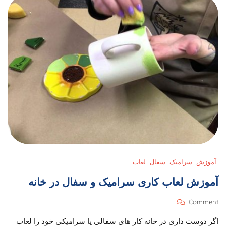
آموزش
سرامیک
سفال
لعاب
آموزش لعاب کاری سرامیک و سفال در خانه
On
Comment
آموزش
اگر دوست داری در خانه کار های سفالی یا سرامیکی خود را لعاب
لعاب