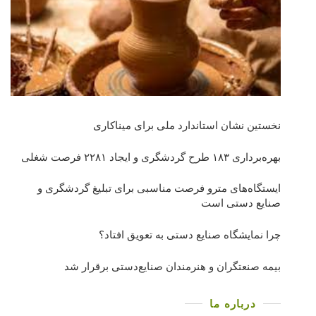
نخستین نشان استاندارد ملی برای میناکاری
بهره‌برداری ١٨٣ طرح گردشگری و ایجاد ٢٢٨١ فرصت شغلی
ایستگاه‌های مترو فرصت مناسبی برای تبلیغ گردشگری و
صنایع دستی است
چرا نمایشگاه صنایع دستی به تعویق افتاد؟
بیمه صنعتگران و هنرمندان صنایع‌دستی برقرار شد
درباره ما