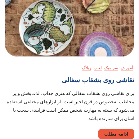
آموزش
سرامیک
لعاب
وبلاگ
نقاشی روی بشقاب سفالی
برای نقاشی روی بشقاب سفالی که هنری جذاب، لذت‌‌بخش و پر
مخاطب به‌خصوص در قرن اخیر است، از ابزارهای مختلفی استفاده
می‌شود که بسته به مهارت شخص ممکن است فرایندی سخت یا
آسان برای سازنده باشد.
ادامه مطلب