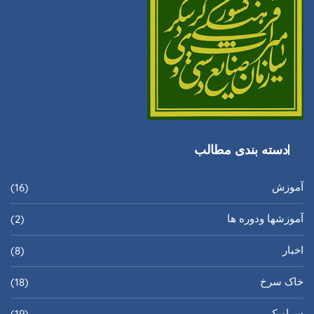
دسته بندی مطالب
آموزش
(16)
آموزشها ودوره ها
(2)
اخبار
(8)
خاک سرخ
(18)
سرامیک
(19)