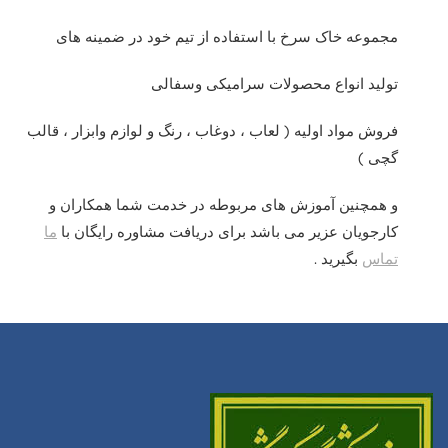
مجموعه خاک سرخ با استفاده از تیم خود در ضمینه های
تولید انواع محصولات سرامیکی وسفالی
فروش مواد اولیه ( لعاب ، دوغاب ، رنگ و لوازم وابزار ، قالب
گچی )
و همچنین آموزش های مربوطه در خدمت شما همکاران و
کارجویان عزیر می باشد برای دریافت مشاوره رایگان با
ما
تماس
بگیرید .