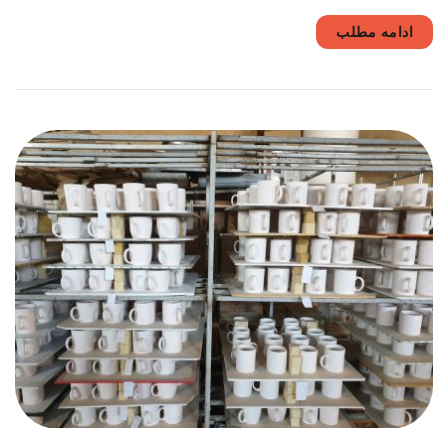
ادامه مطلب