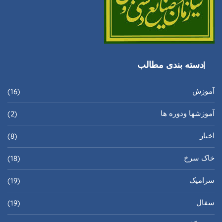
دسته بندی مطالب
آموزش
(16)
آموزشها ودوره ها
(2)
اخبار
(8)
خاک سرخ
(18)
سرامیک
(19)
سفال
(19)