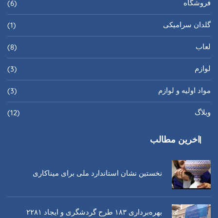
فروشگاه
(6)
گلدان سرامیکی
(1)
لعاب
(8)
لوازم
(3)
مواد اولیه و لوازم
(3)
وبلاگ
(12)
اخرین مطالب
نخستین نشان استاندارد ملی برای میناکاری
بهره‌برداری ١٨٣ طرح گردشگری و ایجاد ٢٢٨١