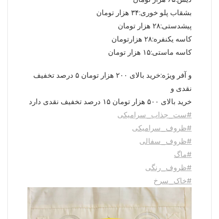
بشقاب پلو خوری:۳۴ هزار تومان
پیشدستی:۲۸ هزار تومان
کاسه یکنفره:۲۸ هزارتومان
کاسه ماستی:۱۵ هزار تومان
و آفر ویژه:خرید بالای ۲۰۰ هزار تومان ۵ درصد تخفیف
نقدی و
خرید بالای ۵۰۰ هزار تومان ۱۵ درصد تخفیف نقدی دارد
#ست_جذاب_سرامیکی
#ظروف_سرامیکی
#ظروف_سفالی
#ماگ
#ظروف_رنگی
#خاک_سرخ