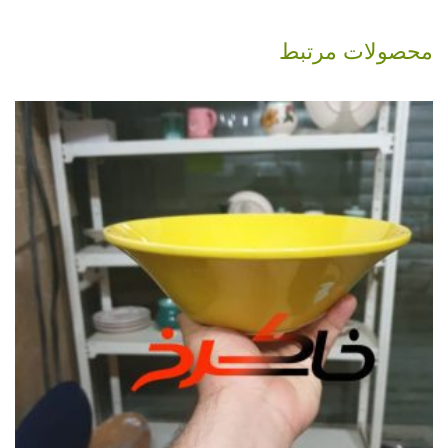
محصولات مرتبط