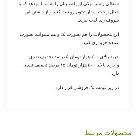
سفالی و سرامیکی این اطمینان را به شما میدهد که با
خیال راحت سفارشتون رو ثبت کنید و از داشتن این
ظروف زیبا لذت ببرید.
این محصولات را هم بصورت تک و هم میتوانید بصورت
عمده خریداری کنید.
خرید بالای ۲۰۰ هزار تومان ۵ درصد تخفیف نقدی
و خرید بالای ۵۰۰ هزار تومان ۱۵ درصد تخفیف نقدی
دارد.
در زیر قیمت تک فروشی قرار دارد.
محصولات مرتبط