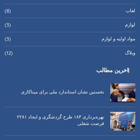
لعاب
(8)
لوازم
(3)
مواد اولیه و لوازم
(3)
وبلاگ
(12)
اخرین مطالب
نخستین نشان استاندارد ملی برای میناکاری
بهره‌برداری ١٨٣ طرح گردشگری و ایجاد ٢٢٨١
فرصت شغلی