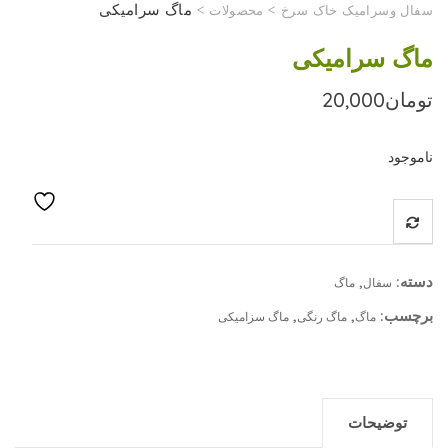
>
>
ماگ سرامیکی
سفال وسرامیک خاک سرخ
محصولات
ماگ سرامیکی
تومان
20,000
ناموجود
دسته:
,
سفال
ماگ
برچسب:
,
,
ماگ
ماگ رنگی
ماگ سزامیکی
توضیحات