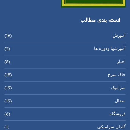
دسته بندی مطالب
آموزش
(16)
آموزشها ودوره ها
(2)
اخبار
(8)
خاک سرخ
(18)
سرامیک
(19)
سفال
(19)
فروشگاه
(6)
گلدان سرامیکی
(1)