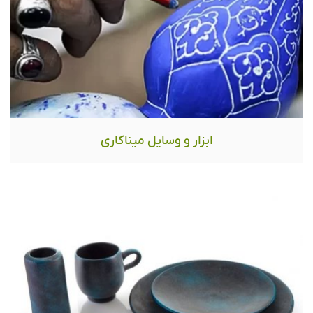
ابزار و وسایل میناکاری