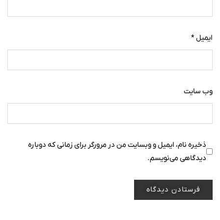
ایمیل
*
وب‌ سایت
ذخیره نام، ایمیل و وبسایت من در مرورگر برای زمانی که دوباره
دیدگاهی می‌نویسم.