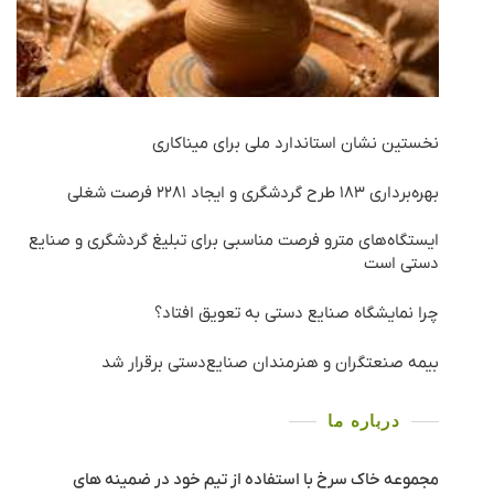
نخستین نشان استاندارد ملی برای میناکاری
بهره‌برداری ١٨٣ طرح گردشگری و ایجاد ٢٢٨١ فرصت شغلی
ایستگاه‌های مترو فرصت مناسبی برای تبلیغ گردشگری و صنایع
دستی است
چرا نمایشگاه صنایع دستی به تعویق افتاد؟
بیمه صنعتگران و هنرمندان صنایع‌دستی برقرار شد
درباره ما
مجموعه خاک سرخ با استفاده از تیم خود در ضمینه های