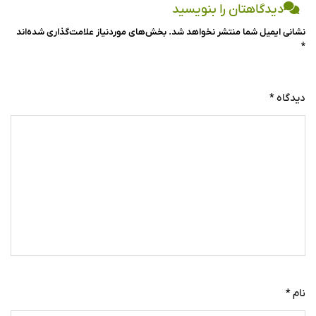
دیدگاهتان را بنویسید
نشانی ایمیل شما منتشر نخواهد شد.
بخش‌های موردنیاز علامت‌گذاری شده‌اند
*
دیدگاه
*
نام
*