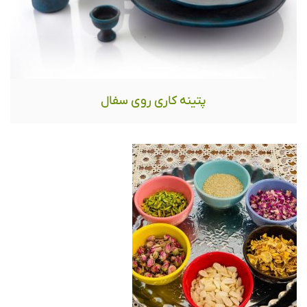
پتینه کاری روی سفال