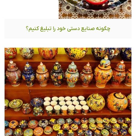
چگونه صنایع دستی خود را تبلیغ کنیم؟