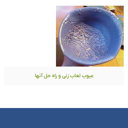
عیوب لعاب زنی و راه حل آنها