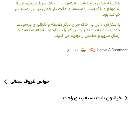
شکسته شدن جابجا شدن اجناس و …. خاک سرخ تضمین ارسال
به موقع و با کیفیت را میدهد و امانت دار خوبی در این زمینه نیز
خواهد بود.
با سفارش دادن به خاک سرخ دیگر دغدغه و نگرانی
ی
مرسولات
خود را نداشته باشید زیرا این کار را بسیارخوب انجام میدهند و
ارسال سریع و مطمئن را تجربه می کنید.
Leave A Comment
خاک سرخ
خواص ظروف سفالی
خیالتون بابت بسته بندی راحت