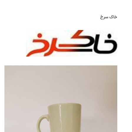
خاک سرخ