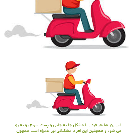
این روز ها هر فردی با مشکل جا به جایی و پست سریع رو به رو
می شود،و همچنین این امر با مشکلاتی نیز همراه است همچون