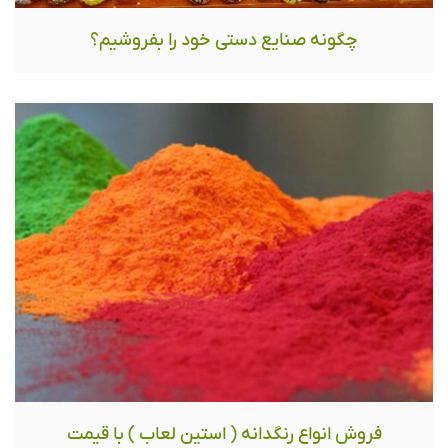
چگونه صنایع دستی خود را بفروشیم؟
فروش انواع رنگدانه ( استین لعاب ) با قیمت