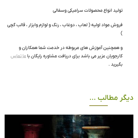
تولید انواع محصولات سرامیکی وسفالی
فروش مواد اولیه ( لعاب ، دوغاب ، رنگ و لوازم وابزار ، قالب گچی
)
و همچنین آموزش های مربوطه در خدمت شما همکاران و
کارجویان عزیر می باشد برای دریافت مشاوره رایگان با
ما تماس
بگیرید .
دیگر مطالب ...