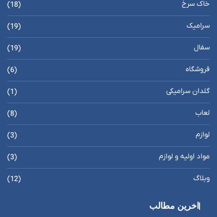
خاک سرخ
(18)
سرامیک
(19)
سفال
(19)
فروشگاه
(6)
گلدان سرامیکی
(1)
لعاب
(8)
لوازم
(3)
مواد اولیه و لوازم
(3)
وبلاگ
(12)
اخرین مطالب