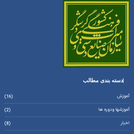
دسته بندی مطالب
آموزش
(16)
آموزشها ودوره ها
(2)
اخبار
(8)