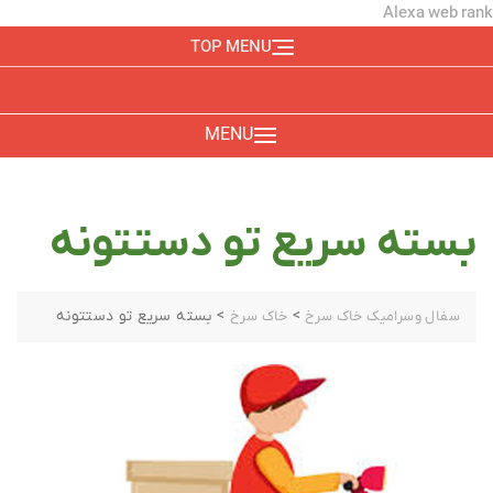
Alexa web rank
TOP MENU
MENU
بسته سریع تو دستتونه
>
>
بسته سریع تو دستتونه
سفال وسرامیک خاک سرخ
خاک سرخ