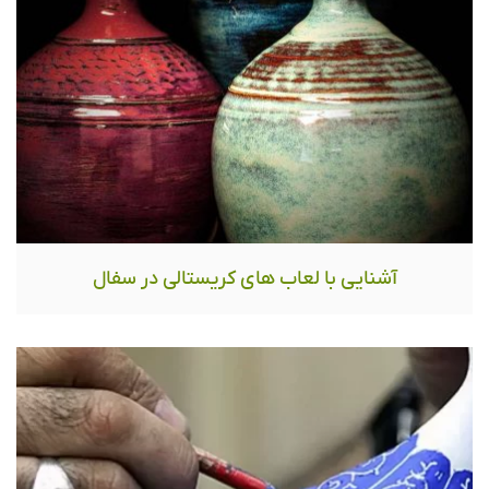
آشنایی با لعاب های کریستالی در سفال