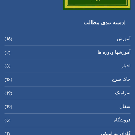
دسته بندی مطالب
آموزش
(16)
آموزشها ودوره ها
(2)
اخبار
(8)
خاک سرخ
(18)
سرامیک
(19)
سفال
(19)
فروشگاه
(6)
گلدان سرامیکی
(1)