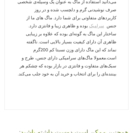
می‌دانید استفاده از ماگ به عنوان یک وسیله‌ی شخصی
صرف نوشیدنی گرم و دلچسب شده و در روز
کاربردهای متفاوتی برای شما دارد. ماگ های ما از
جنس
سرامیک
بوده و ظاهری زیبا و فانتزی دارد.
ساختار این ماگ به گونه‌ای بوده که علاوه بر زیبایی
ظاهری آن دارای کیفیت بسیار بالایی است. ناگفته
نماند که این ماگ دارای وزن نسبتا کم 200گرم
است.معمولا ماگ‌های سرامیکی دارای جنس، طرح و
سبک‌های متفاوت و فانتزی در بازار بوده که چشکم هر
بیننده‌ای را برای انتخاب و خرید آن به خود جلب می‌کند.
همچنین ممکن است دوست داشته باشید;