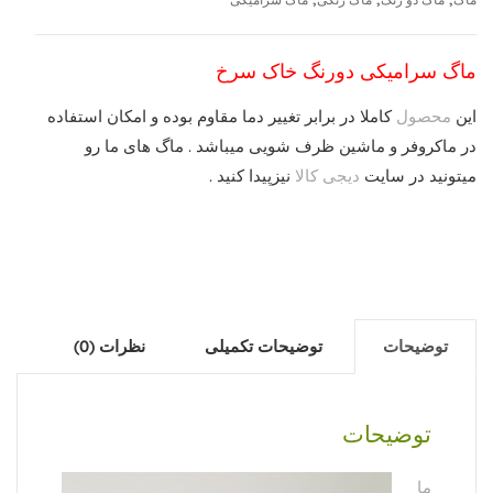
ماگ سرامیکی دورنگ خاک سرخ
این
محصول
کاملا در برابر تغییر دما مقاوم بوده و امکان استفاده
در ماکروفر و ماشین ظرف شویی میباشد . ماگ های ما رو
میتونید در سایت
دیجی کالا
نیزپیدا کنید .
توضیحات
توضیحات تکمیلی
نظرات (0)
توضیحات
ما