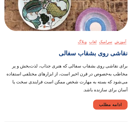
آموزش
سرامیک
لعاب
وبلاگ
نقاشی روی بشقاب سفالی
برای نقاشی روی بشقاب سفالی که هنری جذاب، لذت‌‌بخش و پر
مخاطب به‌خصوص در قرن اخیر است، از ابزارهای مختلفی استفاده
می‌شود که بسته به مهارت شخص ممکن است فرایندی سخت یا
آسان برای سازنده باشد.
ادامه مطلب