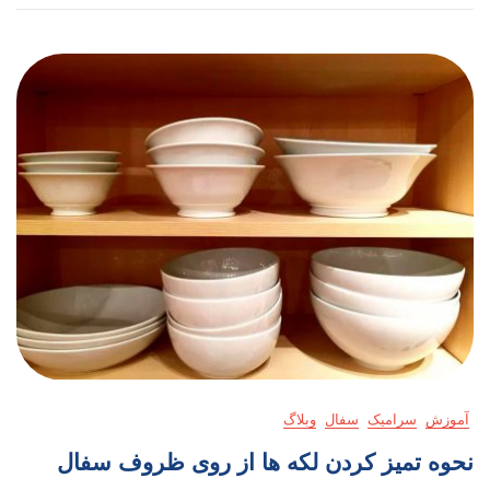
آموزش
سرامیک
سفال
وبلاگ
نحوه تمیز کردن لکه ها از روی ظروف سفال