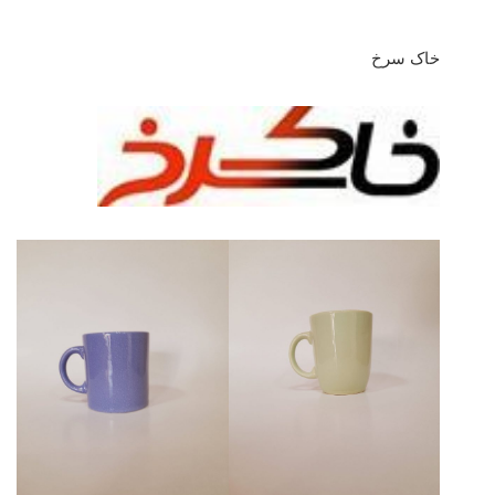
خاک سرخ