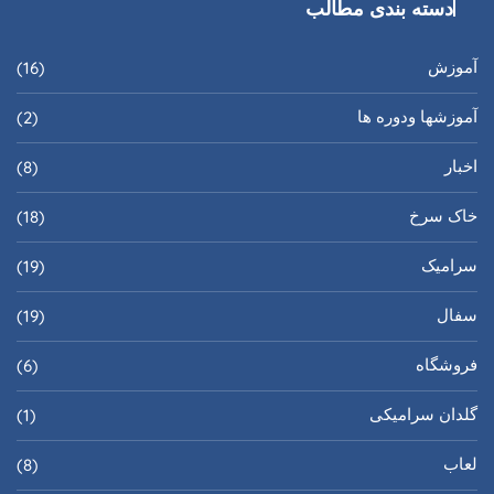
دسته بندی مطالب
آموزش
(16)
آموزشها ودوره ها
(2)
اخبار
(8)
خاک سرخ
(18)
سرامیک
(19)
سفال
(19)
فروشگاه
(6)
گلدان سرامیکی
(1)
لعاب
(8)