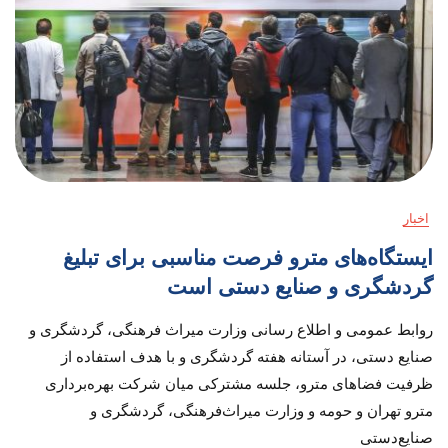
اخبار
ایستگاه‌های مترو فرصت مناسبی برای تبلیغ
گردشگری و صنایع دستی است
روابط عمومی و اطلاع رسانی وزارت میراث فرهنگی، گردشگری و
صنایع دستی، در آستانه هفته گردشگری و با هدف استفاده از
ظرفیت فضاهای مترو، جلسه مشترکی میان شرکت بهره‌برداری
مترو تهران و حومه و وزارت میراث‌فرهنگی، گردشگری و
صنایع‌دستی