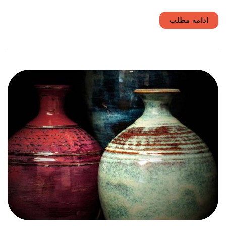
ادامه مطلب