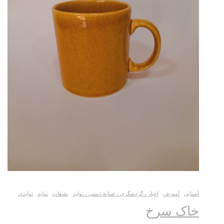
آشنایی
آموزش
اخبار ، گردشگری ، صنایع دستی ، تولید
بشقاب
تولید
تولیدی
خاک سرخ