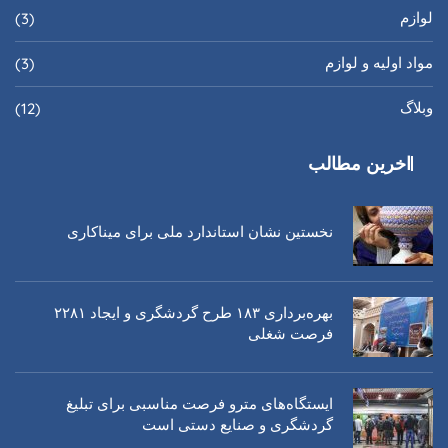
لوازم
(3)
مواد اولیه و لوازم
(3)
وبلاگ
(12)
اخرین مطالب
نخستین نشان استاندارد ملی برای میناکاری
بهره‌برداری ١٨٣ طرح گردشگری و ایجاد ٢٢٨١
فرصت شغلی
ایستگاه‌های مترو فرصت مناسبی برای تبلیغ
گردشگری و صنایع دستی است