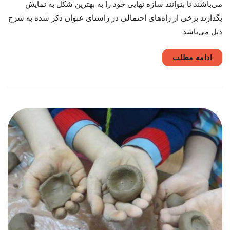
می‌باشند تا بتوانند سازه نهایی خود را به بهترین شکل به نمایش
بگذارند برخی از راه‌های احتمالی در راستای عنوان ذکر شده به شرح
ذیل می‌باشد.
ادامه مطلب