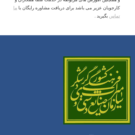
کارجویان عزیر می باشد برای دریافت مشاوره رایگان با
ما
تماس
بگیرید .