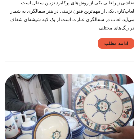
نقاشی زیرلعابی یکی از روش‌های پرکابرد تزیین سفال است.
زیرلعابی
چیست؟
لعاب‌کاری یکی از مهم‌ترین فنون تزیینی در هنر سفالگری به شمار
می‌آید. لعاب در سفالگری عبارت است از یک لایه شیشه‌ای شفاف
در رنگ‌های مختلف
ادامه مطلب