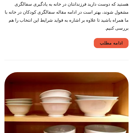
هستید که دوست دارید فرزندانتان در خانه به یادگیری سفالگری
در
مشغول شوند، بهتر است در ادامه مقاله سفالگری کودکان در خانه با
خانه
چیست؟
ما همراه باشید تا علاوه بر اشاره به فواید شرایط این انتخاب را هم
بررسی کنیم.
ادامه مطلب