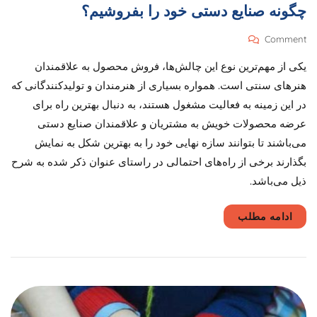
چگونه صنایع دستی خود را بفروشیم؟
On
Comment
چگونه
یکی از مهم‌ترین نوع این چالش‌‌ها، فروش محصول به علاقمندان
صنایع
دستی
هنرهای سنتی است. همواره بسیاری از هنرمندان و تولیدکنندگانی که
خود
در این زمینه به فعالیت مشغول هستند، به دنبال بهترین راه برای
را
عرضه محصولات خویش به مشتریان و علاقمندان صنایع دستی
بفروشیم؟
می‌باشند تا بتوانند سازه نهایی خود را به بهترین شکل به نمایش
بگذارند برخی از راه‌های احتمالی در راستای عنوان ذکر شده به شرح
ذیل می‌باشد.
ادامه مطلب