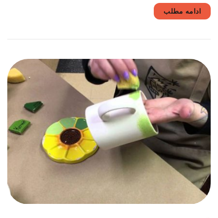
آنها
ادامه مطلب