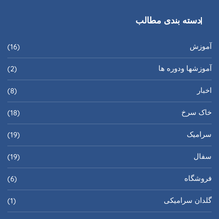
دسته بندی مطالب
آموزش
(16)
آموزشها ودوره ها
(2)
اخبار
(8)
خاک سرخ
(18)
سرامیک
(19)
سفال
(19)
فروشگاه
(6)
گلدان سرامیکی
(1)