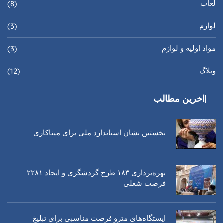
لعاب
(8)
لوازم
(3)
مواد اولیه و لوازم
(3)
وبلاگ
(12)
اخرین مطالب
نخستین نشان استاندارد ملی برای میناکاری
بهره‌برداری ١٨٣ طرح گردشگری و ایجاد ٢٢٨١
فرصت شغلی
ایستگاه‌های مترو فرصت مناسبی برای تبلیغ