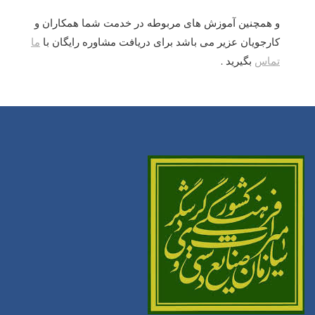
و همچنین آموزش های مربوطه در خدمت شما همکاران و
کارجویان عزیر می باشد برای دریافت مشاوره رایگان با
ما
تماس
بگیرید .