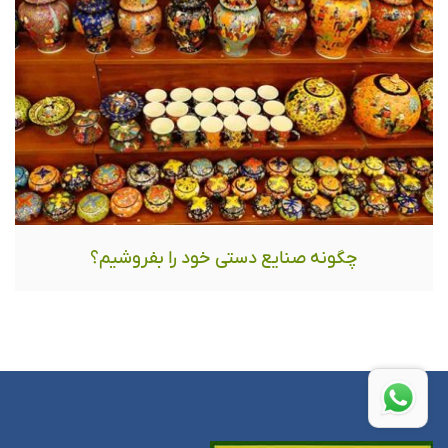
چگونه صنایع دستی خود را بفروشیم؟