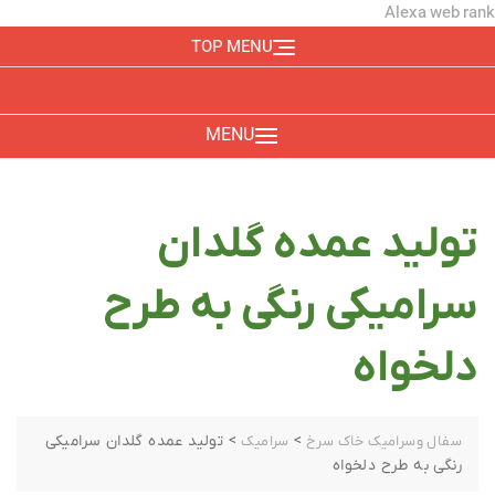
Alexa web rank
TOP MENU
MENU
تولید عمده گلدان
سرامیکی رنگی به طرح
دلخواه
>
>
تولید عمده گلدان سرامیکی
سفال وسرامیک خاک سرخ
سرامیک
رنگی به طرح دلخواه