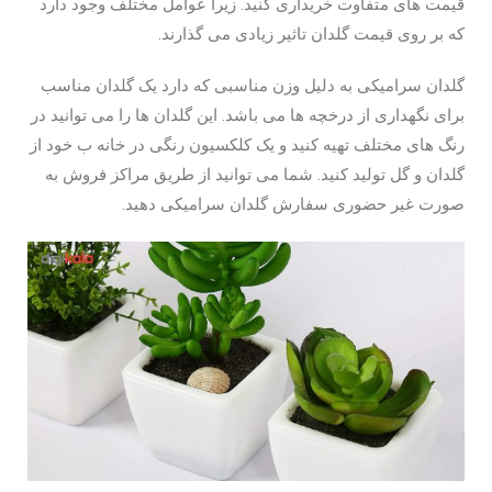
قیمت ‌های متفاوت خریداری کنید. زیرا عوامل مختلف وجود دارد
که بر روی قیمت گلدان تاثیر زیادی می گذارند.
گلدان سرامیکی به دلیل وزن مناسبی که دارد یک گلدان ‌مناسب
برای نگهداری از درخچه ها می باشد. این ‌گلدان ها را می توانید در
رنگ های مختلف تهیه کنید و یک کلکسیون رنگی در خانه ب خود از
گلدان و گل تولید کنید‌. شما می توانید از طریق مراکز فروش به
صورت غیر حضوری سفارش گلدان سرامیکی دهید.