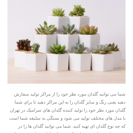
شما می توانید گلدان مورد نظر خود را از مراکز تولید سفارش
دهید یعنی رنگ و سایز گلدان را به این مراکز دهید تا برای شما
گلدان مورد نظر خود را تولید کننده گلدان های سرامیک در تهران
با مدل های مختلف تولید می شود و بستگی به سلیقه شما است
که چه نوع گلدان ای تهیه کنید. شما می توانید گلدان ها را در