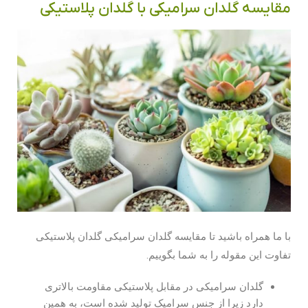
مقایسه گلدان سرامیکی با گلدان پلاستیکی
با ما همراه باشید تا مقایسه گلدان سرامیکی گلدان پلاستیکی
تفاوت این مقوله را به شما بگوییم.
گلدان سرامیکی در مقابل پلاستیکی مقاومت بالاتری
دارد زیرا از جنس سرامیک تولید شده است، به همین