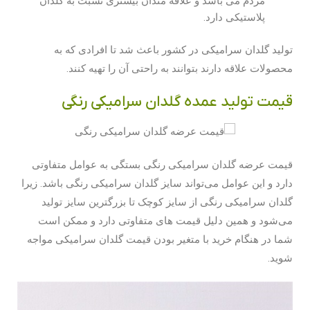
مردم می باشد و علاقه مندان بیشتری نسبت به گلدان
پلاستیکی دارد.
تولید گلدان سرامیکی در کشور باعث شد تا افرادی که به
محصولات علاقه دارند بتوانند به راحتی آن را تهیه کنند.
قیمت تولید عمده گلدان سرامیکی رنگی
قیمت عرضه گلدان سرامیکی رنگی‌ بستگی به عوامل متفاوتی
دارد و این عوامل می‌تواند سایز گلدان سرامیکی رنگی باشد. زیرا
گلدان سرامیکی رنگی از سایز کوچک تا بزرگترین سایز تولید
می‌شود و همین دلیل قیمت های متفاوتی دارد و ممکن است
شما در هنگام خرید با متغیر بودن قیمت گلدان سرامیکی مواجه
شوید.