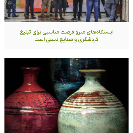
ایستگاه‌های مترو فرصت مناسبی برای تبلیغ
گردشگری و صنایع دستی است