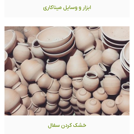
ابزار و وسایل میناکاری
خشک کردن سفال