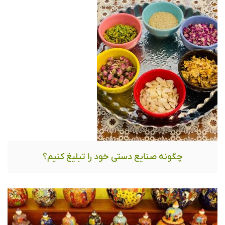
چگونه صنایع دستی خود را تبلیغ کنیم؟