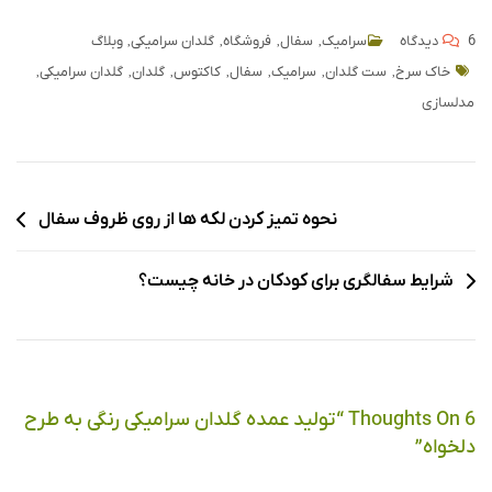
,
,
,
,
6 دیدگاه
سرامیک
سفال
فروشگاه
گلدان سرامیکی
وبلاگ
,
,
,
,
,
,
,
خاک سرخ
ست گلدان
سرامیک
سفال
کاکتوس
گلدان
گلدان سرامیکی
مدلسازی
نحوه تمیز کردن لکه ها از روی ظروف سفال
شرایط سفالگری برای کودکان در خانه چیست؟
6 Thoughts On “
تولید عمده گلدان سرامیکی رنگی به طرح
دلخواه
”