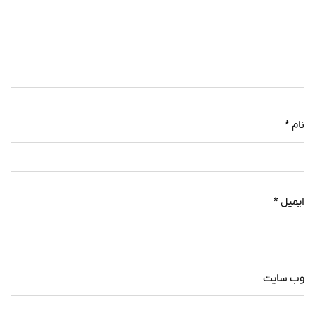
نام
*
ایمیل
*
وب‌ سایت