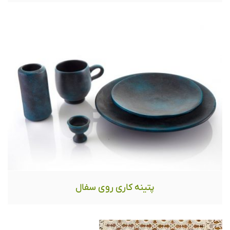
پتینه کاری روی سفال