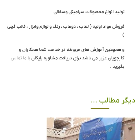
تولید انواع محصولات سرامیکی وسفالی
فروش مواد اولیه ( لعاب ، دوغاب ، رنگ و لوازم وابزار ، قالب گچی
)
و همچنین آموزش های مربوطه در خدمت شما همکاران و
کارجویان عزیر می باشد برای دریافت مشاوره رایگان با
ما تماس
بگیرید .
دیگر مطالب ...