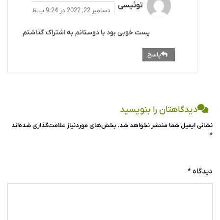
توئیسی
دسامبر 22, 2022 در 9:24 ب.ظ
پست خوبی بود با دوستانم به اشتراک گذاشتم
پاسخ
دیدگاهتان را بنویسید
نشانی ایمیل شما منتشر نخواهد شد.
بخش‌های موردنیاز علامت‌گذاری شده‌اند
*
دیدگاه
*