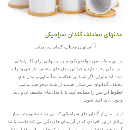
مدلهای مختلف گلدان سرامیکی
در این مطلب می خواهیم بگوییم چه مدلهایی برای گلدان های
سرامیکی وجود دارد و چرا این مدل های مختلف طراحی و تولید
شده اند بنابراین اگر شما نیز علاقمند به آشنایی با مدل های
مختلف گلدانهای سرامیکی هستید از شما میخواهیم تمامی
خطوط این متن را مطالعه کنید تا با مدل های مختلف آن و دلیل
وجود آن ها آشنا شوید.
اولین مدل از گلدان های سرامیکی که می تواند محبوبیت بسیار
زیادی در بین افرادی که در آپارتمان ها زندگی می کند داشته باشد
گزینه های کوچک در سایز بسیار ریز و کم جا می باشد که از دلایل