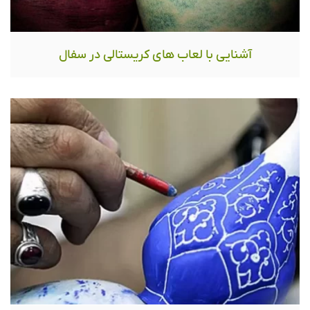
آشنایی با لعاب های کریستالی در سفال