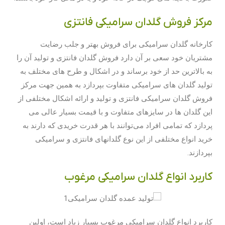
مرکز فروش گلدان سرامیکی فانتزی
کارخانه گلدان سرامیکی برای فروش بهتر و جلب رضایت
مشتریان خود سعی بر آن دارد فروش گلدان فانتزی و تولید آن را
به بالاترین حد از خود برساند و در اشکال و طرح های مختلف به
تولید گلدان های سرامیکی متفاوت بپردازد به همین جهت مرکز
فروش گلدان سرامیکی فانتزی و تولید و ارائه اشکال مختلفی از
این گلدان ها در سایزهای متفاوت و با قیمت بسیار عالی می
پردازد که تمامی افراد می‌توانند با هر قدرت خریدی که دارند به
خرید انواع مختلفی از این نوع گلدانهای فانتزی و سرامیکی
بپردازند.
کاربرد انواع گلدان سرامیکی مرغوب
کاربرد انواع گلدان سرامیکی مرغوب بسیار زیاد است، اولین