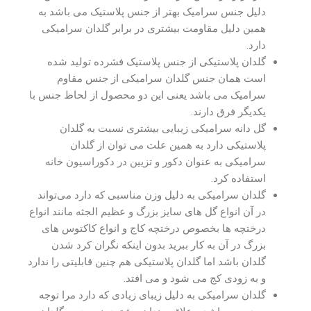
دلیل جنس سرامیک بهتر از جنس پلاستیک می باشد به
همین دلیل مقاومت بیشتری در برابر گلدان سرامیکی
دارد.
گلدان پلاستیکی از جنس پلاستیک فشرده تولید شده
است همان جنس گلدان سرامیکی از جنس مقاوم
سرامیک می باشد یعنی این دو محصول از لحاظ جنس با
یکدیگر فرق دارند.
گل دانه سرامیکی زیبایی بیشتری نسبت به گلدان
پلاستیکی دارد به همین علت می توان از گلدان
سرامیکی به عنوان دکور و تزیین در دکوراسیون خانه
استفاده کرد.
گلدان سرامیکی به دلیل وزن مناسبی که دارد می‌تواند
در آن انواع گل های سایز بزرگ و عظیم الجثه مانند انواع
درختچه ها بخصوص درختچه کاج و انواع کاکتوس های
بزرگ در آن به کار ببرید بدون اینکه نگران کرد شدن
گلدان باشد اما گلدان پلاستیکی هم چنین قابلیتی را ندارد
و به زودی کج می شود و می افتد.
گلدان سرامیکی به دلیل زیبای زیادی که دارد مرا توجه