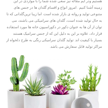
هستیم ودر ایم مقاله نیز سعی شده شما را با مواردی در این
زمینه آشنا کنیم . امروز انواع و اقسام گلدان ها در جنس های
متنوعی تولید و روانه ی بازار شده است. اما زیبا ترین‌گلدانی که تا
به حال تولید شده است، گلدان های سرامیکی می باشند، می
توان‌ از آن ها به عنوان دکور در دکوراسیون خانه ها مورد استفاده
قرار داد، علاوه بر این به دلیل این که از جنس سرامیک هستند
بسیار با کیفیت اند. تولید گلدان سرامیکی رنگی به طرح‌‌ دلخواه از
مراکز تولید قابل سفارش می باشد.