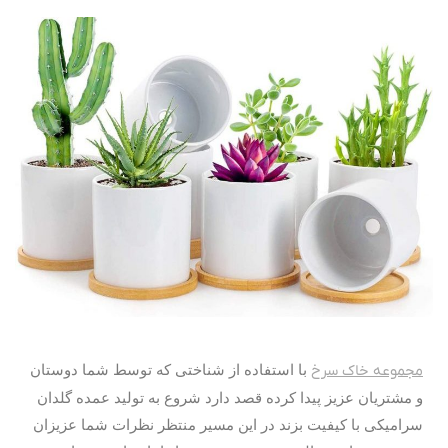
مجموعه خاک سرخ
با استفاده از شناختی که توسط شما دوستان
و مشتریان عزیز پیدا کرده قصد دارد شروع به تولید عمده گلدان
سرامیکی با کیفیت بزند در این مسیر منتظر نظرات شما عزیزان