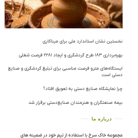
نخستین نشان استاندارد ملی برای میناکاری
بهره‌برداری ١٨٣ طرح گردشگری و ایجاد ٢٢٨١ فرصت شغلی
ایستگاه‌های مترو فرصت مناسبی برای تبلیغ گردشگری و صنایع
دستی است
چرا نمایشگاه صنایع دستی به تعویق افتاد؟
بیمه صنعتگران و هنرمندان صنایع‌دستی برقرار شد
درباره ما
مجموعه خاک سرخ با استفاده از تیم خود در ضمینه های