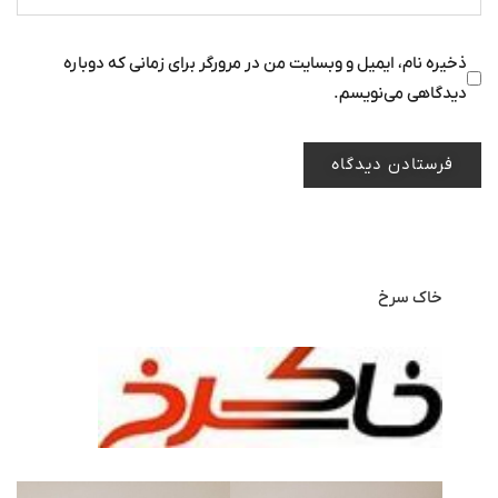
ذخیره نام، ایمیل و وبسایت من در مرورگر برای زمانی که دوباره
دیدگاهی می‌نویسم.
خاک سرخ