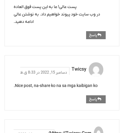
پست عالی! ما به این پست فوق العاده
در وب سایت خود پیوند خواهیم داد. به نوشتن عالی
ادامه دهید.
پاسخ
Twicsy
دسامبر 15, 2022 در 8:33 ق.ظ
Nice post, na-share ko na sa mga kaibigan ko.
پاسخ