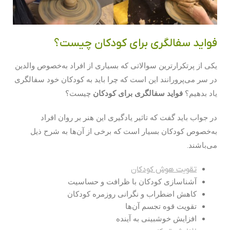
فواید سفالگری برای کودکان چیست؟
یکی از پرتکرارترین سوالاتی که بسیاری از افراد به‌خصوص والدین
در سر می‌پرورانند این است که چرا باید به کودکان خود سفالگری
یاد بدهیم؟
فواید سفالگری برای کودکان
چیست؟
در جواب باید گفت که تاثیر یادگیری این هنر بر روان افراد
به‌خصوص کودکان بسیار است که برخی از آن‌ها به شرح ذیل
می‌باشند.
تقویت هوش کودکان
آشناسازی کودکان با ظرافت و حساسیت
کاهش اضطراب و نگرانی روزمره کودکان
تقویت قوه تجسم آن‌ها
افزایش خوشبینی به آینده