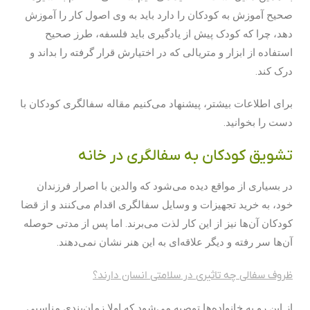
صحیح آموزش به کودکان را دارد باید به وی اصول کار را آموزش
دهد، چرا که کودک پیش از یادگیری باید فلسفه، طرز صحیح
استفاده از ابزار و متریالی که در اختیارش قرار گرفته را بداند و
درک کند.
برای اطلاعات بیشتر، پیشنهاد می‌کنیم مقاله سفالگری کودکان با
دست را بخوانید.
تشویق کودکان به سفالگری در خانه
در بسیاری از مواقع دیده می‌شود که والدین با اصرار فرزندان
خود، به خرید تجهیزات و وسایل سفالگری اقدام می‌کنند و از قضا
کودکان آن‌ها نیز از این کار لذت می‌برند. اما پس از مدتی حوصله
آن‌ها سر رفته و دیگر علاقه‌ای به این هنر نشان نمی‌دهند.
ظروف سفالی چه تاثیری در سلامتی انسان دارند؟
از این رو به خانواده‌ها توصیه می‌شود که اولا زمان‌بندی مناسبی