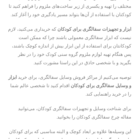
مختلف را تهیه و یکسری از زیر ساخت‌های ملزوم را فراهم کنید تا
کودکتان با استفاده از آن‌ها بتواند مسیر یادگیری خود را آغاز کند.
ابزار و تجهیزات سفالگری برای کودکان
که خریداری می‌کنید، لازم
نیست که ابزار سفالگری معمولی باشند چرا که ممکن است
کودکانتان برای استفاده از این ابزار بیش از اندازه کوچک باشند،
پس هنگام تهیه لوازم ملزوم گروه سنی کودک خود را در نظر
بگیرید و با شخصی حاذق در این راستا مشورت کنید.
توصیه می‌کنیم از مراکز فروش وسایل سفالگری، برای خرید
ابزار
و وسایل سفالگری برای کودکان
اقدام کنید تا شخصی عالم شما
را در خرید راهنمایی کند.
برای شناخت وسایل و تجهیزات سفالگری کودکان، می‌توانید
مقاله چرخ سفالگری کودکان را بخوانید.
این وسیله‌ها علاوه بر ابعاد کوچک و البته مناسبی که برای کودکان