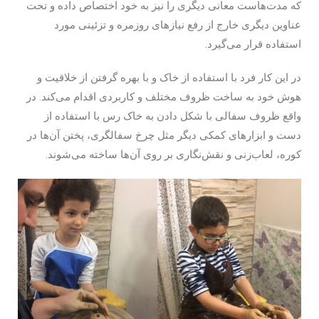
که مدت‌هاست معانی دیگری را نیز به خود اختصاص داده و تحت
عناوین دیگری خارج از رفع نیازهای روزمره و تزئینی مورد
استفاده قرار می‌گیرد.
در این کار فرد با استفاده از خاک و با بهره گرفتن از خلاقیت و
هوش خود به ساخت ظروف مختلف و کاربردی اقدام می‌کند. در
واقع ظروف سفالی با شکل دادن به خاک رس با استفاده از
دست و ابزارهای کمکی دیگر مثل چرخ سفالگری، پختن آن‌ها در
کوره، لعاب‌زنی و نقش‌نگاری بر روی آن‌ها ساخته می‌شوند.