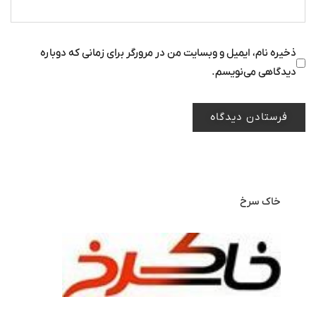
ذخیره نام، ایمیل و وبسایت من در مرورگر برای زمانی که دوباره
دیدگاهی می‌نویسم.
خاک سرخ