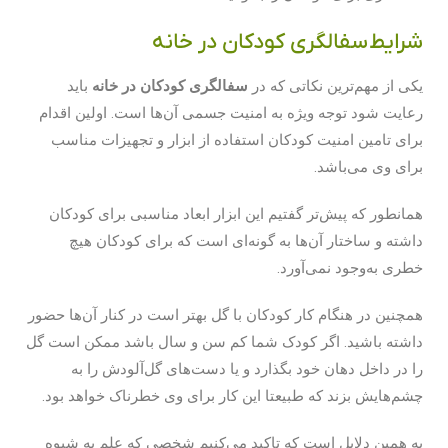
شرایط سفالگری کودکان در خانه
یکی از مهم‌ترین نکاتی که در
سفالگری کودکان در خانه
باید
رعایت شود توجه ویژه به امنیت جسمی آن‌ها است. اولین اقدام
برای تامین امنیت کودکان استفاده از ابزار و تجهیزات مناسب
برای وی می‌باشد.
همانطور که پیش‌تر گفتیم این ابزار ابعاد مناسبی برای کودکان
داشته و ساختار آن‌ها به گونه‌ای است که برای کودکان هیچ
خطری به‌وجود نمی‌آورد.
همچنین در هنگام کار کودکان با گل بهتر است در کنار آن‌ها حضور
داشته باشید. اگر کودک شما کم سن و سال باشد ممکن است گل
را در داخل دهان خود بگذارد و یا دست‌های گل‌آلودش را به
چشم‌هایش بزند که طبیعتا این کار برای وی خطرناک خواهد بود.
به همین دلایل است که تاکید می‌کنیم شخصی که علم به شیوه