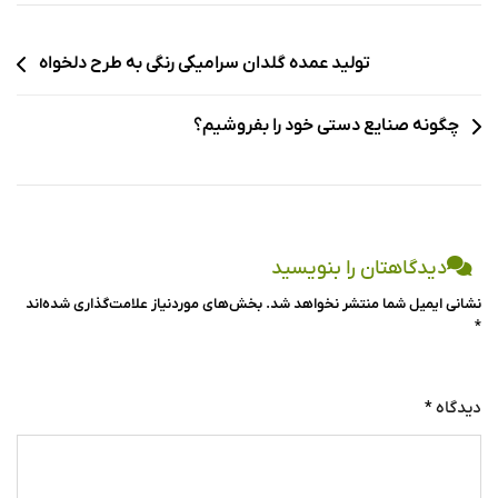
تولید عمده گلدان سرامیکی رنگی به طرح دلخواه
چگونه صنایع دستی خود را بفروشیم؟
دیدگاهتان را بنویسید
نشانی ایمیل شما منتشر نخواهد شد.
بخش‌های موردنیاز علامت‌گذاری شده‌اند
*
دیدگاه
*