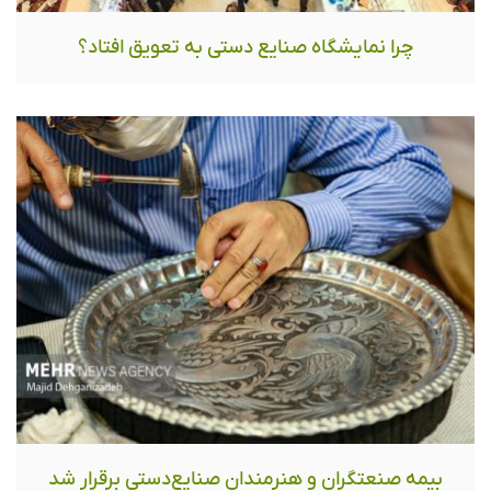
چرا نمایشگاه صنایع دستی به تعویق افتاد؟
بیمه صنعتگران و هنرمندان صنایع‌دستی برقرار شد