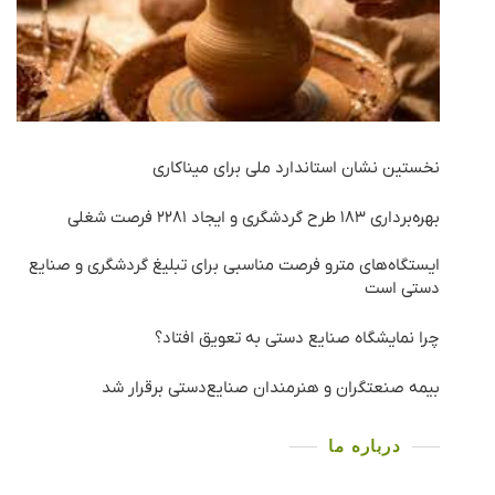
نخستین نشان استاندارد ملی برای میناکاری
بهره‌برداری ١٨٣ طرح گردشگری و ایجاد ٢٢٨١ فرصت شغلی
ایستگاه‌های مترو فرصت مناسبی برای تبلیغ گردشگری و صنایع
دستی است
چرا نمایشگاه صنایع دستی به تعویق افتاد؟
بیمه صنعتگران و هنرمندان صنایع‌دستی برقرار شد
درباره ما