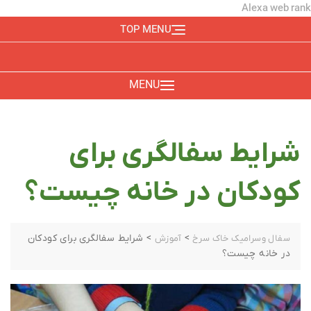
Alexa web rank
TOP MENU
MENU
شرایط سفالگری برای
کودکان در خانه چیست؟
>
>
شرایط سفالگری برای کودکان
سفال وسرامیک خاک سرخ
آموزش
در خانه چیست؟