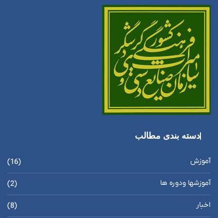
دسته بندی مطالب
آموزش
(16)
آموزشها ودوره ها
(2)
اخبار
(8)