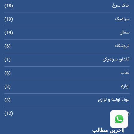
خاک سرخ
(18)
سرامیک
(19)
سفال
(19)
فروشگاه
(6)
گلدان سرامیکی
(1)
لعاب
(8)
لوازم
(3)
مواد اولیه و لوازم
(3)
وبلاگ
(12)
اخرین مطالب