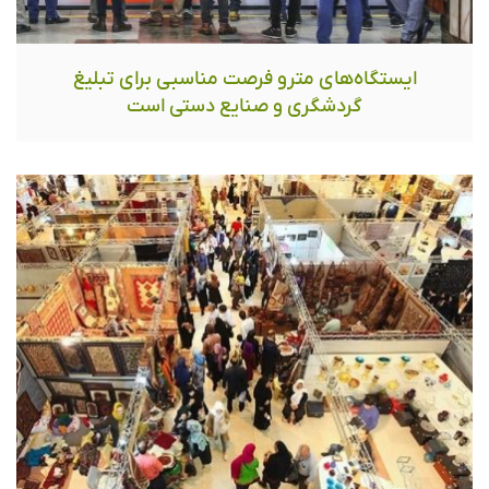
ایستگاه‌های مترو فرصت مناسبی برای تبلیغ
گردشگری و صنایع دستی است