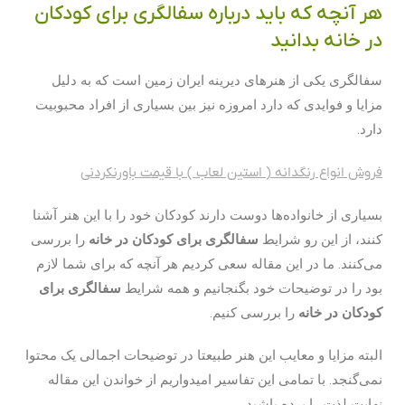
هر آنچه که باید درباره سفالگری برای کودکان
در خانه بدانید
سفالگری یکی از هنرهای دیرینه ایران زمین است که به دلیل
مزایا و فوایدی که دارد امروزه نیز بین بسیاری از افراد محبوبیت
دارد.
فروش انواع رنگدانه ( استین لعاب ) با قیمت باورنکردنی
بسیاری از خانواده‌ها دوست دارند کودکان خود را با این هنر آشنا
کنند، از این رو شرایط
سفالگری برای کودکان در خانه
را بررسی
می‌کنند. ما در این مقاله سعی کردیم هر آنچه که برای شما لازم
بود را در توضیحات خود بگنجانیم و همه شرایط
سفالگری برای
کودکان در خانه
را بررسی کنیم.
البته مزایا و معایب این هنر طبیعتا در توضیحات اجمالی یک محتوا
نمی‌گنجد. با تمامی این تفاسیر امیدواریم از خواندن این مقاله
نهایت لذت را برده باشید.