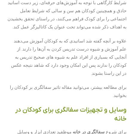
شرایط کارگاهی با توجه به آموزش‌های حرفه‌ای، زیر دست اساتید
حاذق و همچینین کودکان هم سن و سالی که شرایط تعامل
اجتماعی را برای کودک فراهم می‌کنند، در راستای تحقق بخشیدن
به اهداف ذکر شده می‌تواند تحت عنوان یک کاتالیزگر عمل کند.
علاوه بر آنچه گفته شد اساتیدی که به کودکان آموزش می‌دهند
علم آموزش و شیوه درست تدریس کردن به آن‌ها را دارند. از
آنجایی که بسیاری از افراد علم به شیوه های صحیح تدریس به
کودکان را ندارند پس این امکان وجود دارد که شاهد نتیجه عکس
در این راستا بشوند.
برای مطالعه بیشتر، می‌توانید مقاله تاثیر سفالگری بر کودکان را
بخوانید.
وسایل و تجهیزات سفالگری برای کودکان در
خانه
برای شروع
سفالگری در خانه
موظفید تعدادی ابزار و وسایل