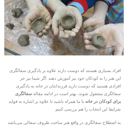
افراد بسیاری هستند که دوست دارند علاوه بر یادگیری سفالگری
این هنر را به کودکان خود نیز آموزش دهند. اگر شما نیز جز
افرادی هستید که دوست دارید فرزندانتان در خانه به یادگیری
سفالگری مشغول شوند، بهتر است در ادامه مقاله
سفالگری
برای کودکان در خانه
با ما همراه باشید تا علاوه بر اشاره به فواید
شرایط این انتخاب را هم بررسی کنیم.
به اصطلاح سفالگری در واقع هنر ساخت ظروف سفالی می‌باشد