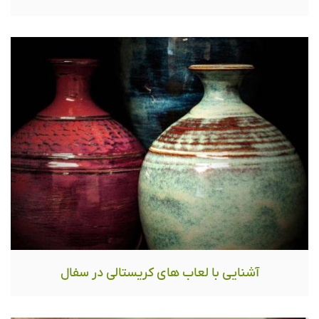
آشنایی با لعاب های کریستالی در سفال