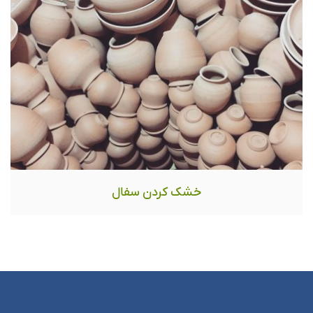
خشک کردن سفال