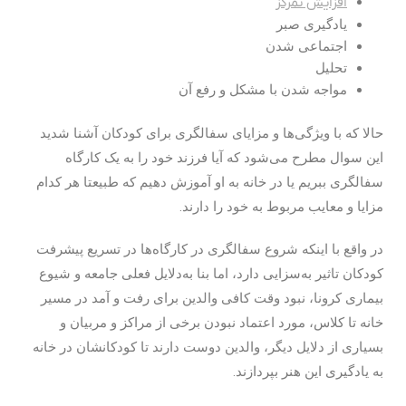
افزایش تمرکز
یادگیری صبر
اجتماعی شدن
تحلیل
مواجه شدن با مشکل و رفع آن
حالا که با ویژگی‌ها و مزایای سفالگری برای کودکان آشنا شدید
این سوال مطرح می‌شود که آیا فرزند خود را به یک کارگاه
سفالگری ببریم یا در خانه به او آموزش دهیم که طبیعتا هر کدام
مزایا و معایب مربوط به خود را دارند.
در واقع با اینکه شروع سفالگری در کارگاه‌ها در تسریع پیشرفت
کودکان تاثیر به‌سزایی دارد، اما بنا به‌دلایل فعلی جامعه و شیوع
بیماری کرونا، نبود وقت کافی والدین برای رفت و آمد در مسیر
خانه تا کلاس، مورد اعتماد نبودن برخی از مراکز و مربیان و
بسیاری از دلایل دیگر، والدین دوست دارند تا کودکانشان در خانه
به یادگیری این هنر بپردازند.