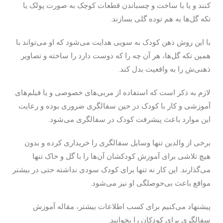
کنند و یا با ساخت و چسباندن قطعات کوچک به صورت پولک یا
تکه گل‌ها به هم توده گلی بسازند.
با این روش ذهن کودک به سویی هدایت می‌شود که او می‌تواند با
همین تکه گل‌ها، هر آن چه را که دوست دارد را ساخته و تصاویر
ذهنی‌ش را به واقعیت بدل کند.
لازم به ذکر است که استفاده از مربی‌های خصوصی و یا فیلم‌های
آموزشی و کار با کودک در حین سفالگری ضروری بوده و رعایت
این موارد باعث پیشرفت کودک در سفالگری می‌شود.
برخی از والدین تنها وسایل سفالگری را خریداری کرده و بدون
هیچ تلاشی برای آموزش کودکشان آن‌ها را با گل و خاک تنها
می‌گذارند. این کار نه تنها برای کودک سودی نداشته حتی در بیشتر
مواقع باعث بی‌حوصلگی او نیز می‌شود.
پیشنهاد می‌کنیم برای کسب اطلاعات بیشتر، مقاله آموزش
سفالگری برای کودکان را بخوانید.