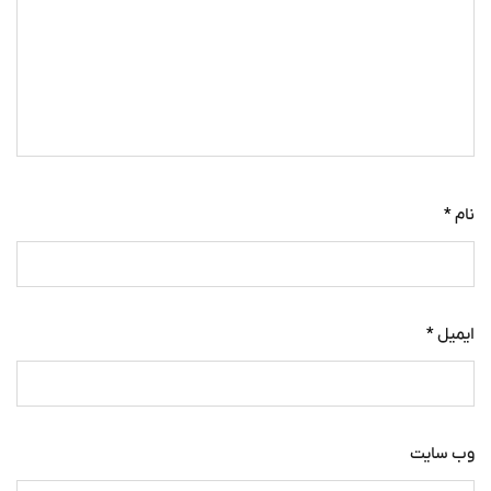
نام
*
ایمیل
*
وب‌ سایت