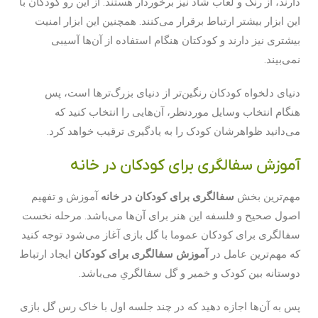
دارند، از رنگ و لعاب شاد نیز برخوردار هستند. از این رو کودکان با
این ابزار بیشتر ارتباط برقرار می‌کنند. همچنین این ابزار امنیت
بیشتری نیز دارند و کودکتان هنگام استفاده از آن‌ها آسیبی
نمی‌بیند.
دنیای دلخواه کودکان رنگین‌تر از دنیای بزرگ‌ترها است، پس
هنگام انتخاب وسایل موردنظر، آن‌هایی را انتخاب کنید که
می‌دانید ظواهرشان کودک را به یادگیری ترقیب خواهد کرد.
آموزش سفالگری برای کودکان در خانه
مهم‌ترین بخش
سفالگری برای کودکان در خانه
آموزش و تفهیم
اصول صحیح و فلسفه این هنر برای آن‌ها می‌باشد. مرحله نخست
سفالگری برای کودکان عموما با گل بازی آغاز می‌شود توجه کنید
که مهم‌ترین عامل در
آموزش سفالگری برای کودکان
ایجاد ارتباط
دوستانه بین کودک و خمیر و گل سفالگري می‌باشد.
پس به آن‌ها اجازه دهید که در چند جلسه اول با خاک رس گل بازی