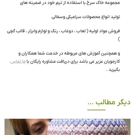
مجموعه خاک سرخ با استفاده از تیم خود در ضمینه های
تولید انواع محصولات سرامیکی وسفالی
فروش مواد اولیه ( لعاب ، دوغاب ، رنگ و لوازم وابزار ، قالب گچی
)
و همچنین آموزش های مربوطه در خدمت شما همکاران و
کارجویان عزیر می باشد برای دریافت مشاوره رایگان با
ما تماس
بگیرید .
دیگر مطالب ...