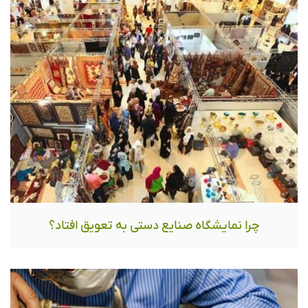
چرا نمایشگاه صنایع دستی به تعویق افتاد؟