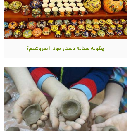
چگونه صنایع دستی خود را بفروشیم؟