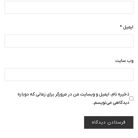
ایمیل
*
وب‌ سایت
ذخیره نام، ایمیل و وبسایت من در مرورگر برای زمانی که دوباره
دیدگاهی می‌نویسم.