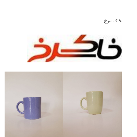
خاک سرخ