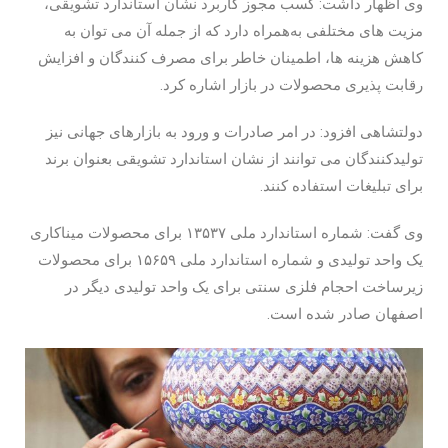
وی اظهار داشت: کسب مجوز کاربرد نشان استاندارد تشویقی،
مزیت های مختلفی به‌همراه دارد که از جمله آن می توان به
کاهش هزینه ها، اطمینان خاطر برای مصرف کنندگان و افزایش
رقابت پذیری محصولات در بازار اشاره کرد.
دولتشاهی افزود: در امر صادرات و ورود به بازارهای جهانی نیز
تولیدکنندگان می توانند از نشان استاندارد تشویقی بعنوان برند
برای تبلیغات استفاده کنند.
وی گفت: شماره استاندارد ملی ۱۳۵۳۷ برای محصولات میناکاری
یک واحد تولیدی و شماره استاندارد ملی ۱۵۶۵۹ برای محصولات
زیرساخت احجام فلزی سنتی برای یک واحد تولیدی دیگر در
اصفهان صادر شده است.