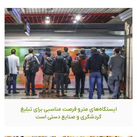
ایستگاه‌های مترو فرصت مناسبی برای تبلیغ
گردشگری و صنایع دستی است