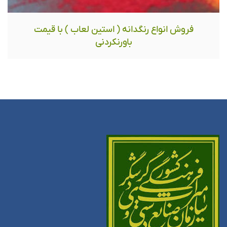
فروش انواع رنگدانه ( استین لعاب ) با قیمت
باورنکردنی