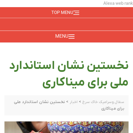
Alexa web rank
TOP MENU
MENU
نخستین نشان استاندارد
ملی برای میناکاری
>
>
نخستین نشان استاندارد ملی
سفال وسرامیک خاک سرخ
اخبار
برای میناکاری