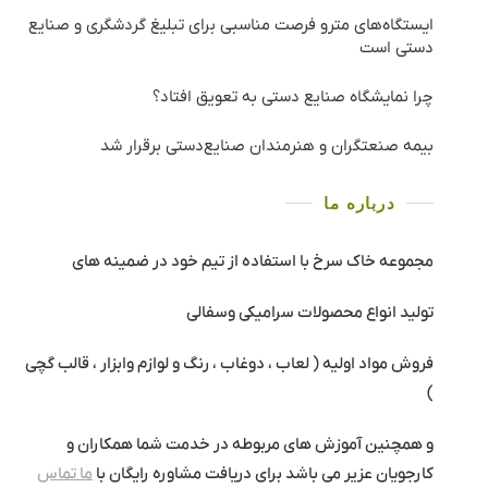
ایستگاه‌های مترو فرصت مناسبی برای تبلیغ گردشگری و صنایع
دستی است
چرا نمایشگاه صنایع دستی به تعویق افتاد؟
بیمه صنعتگران و هنرمندان صنایع‌دستی برقرار شد
درباره ما
مجموعه خاک سرخ با استفاده از تیم خود در ضمینه های
تولید انواع محصولات سرامیکی وسفالی
فروش مواد اولیه ( لعاب ، دوغاب ، رنگ و لوازم وابزار ، قالب گچی
)
و همچنین آموزش های مربوطه در خدمت شما همکاران و
کارجویان عزیر می باشد برای دریافت مشاوره رایگان با
ما تماس