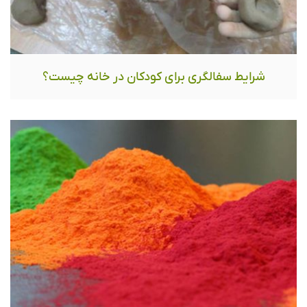
شرایط سفالگری برای کودکان در خانه چیست؟