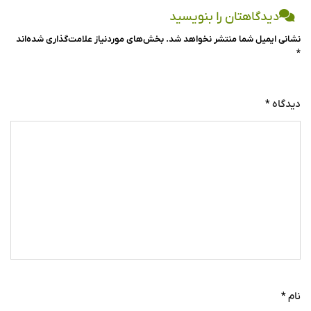
دیدگاهتان را بنویسید
نشانی ایمیل شما منتشر نخواهد شد.
بخش‌های موردنیاز علامت‌گذاری شده‌اند
*
دیدگاه
*
نام
*