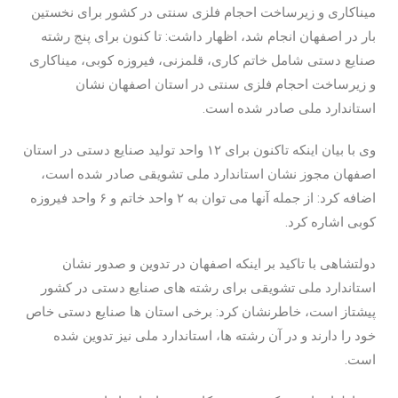
میناکاری و زیرساخت احجام فلزی سنتی در کشور برای نخستین
بار در اصفهان انجام شد، اظهار داشت: تا کنون برای پنج رشته
صنایع دستی شامل خاتم کاری، قلمزنی، فیروزه کوبی، میناکاری
و زیرساخت احجام فلزی سنتی در استان اصفهان نشان
استاندارد ملی صادر شده است.
وی با بیان اینکه تاکنون برای ۱۲ واحد تولید صنایع دستی در استان
اصفهان مجوز نشان استاندارد ملی تشویقی صادر شده است،
اضافه کرد: از جمله آنها می توان به ۲ واحد خاتم و ۶ واحد فیروزه
کوبی اشاره کرد.
دولتشاهی با تاکید بر اینکه اصفهان در تدوین و صدور نشان
استاندارد ملی تشویقی برای رشته های صنایع دستی در کشور
پیشتاز است، خاطرنشان کرد: برخی استان ها صنایع دستی خاص
خود را دارند و در آن رشته ها، استاندارد ملی نیز تدوین شده
است.