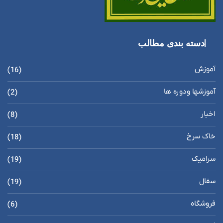
دسته بندی مطالب
آموزش
(16)
آموزشها ودوره ها
(2)
اخبار
(8)
خاک سرخ
(18)
سرامیک
(19)
سفال
(19)
فروشگاه
(6)