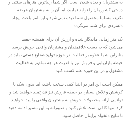
به مشتریان و دیده شدن است. اگر شما زیباترین هنرهای سنتی و
دستی کشورمان را تولید نمایید، اما آن را به مشتریان عرضه
نکنید، مسلما محصول شما دیده نمی‌شود و این امر باعث ایجاد
دلسردی برای شما می‌گردد.
یک هنر زمانی ماندگار شده و ارزش آن برای همیشه حفظ
می‌شود که به دست علاقمندان و مشتریان واقعی خویش برسد
بنابراین شما علاوه بر فعالیت در حوزه
تولید صنایع دستی
، باید در
حیطه بازاریابی و فروش نیز با قدرت هر چه تمام‌تر به فعالیت
مشغول و در این حوزه علم کسب کنید.
ممکن است این امر در ابتدا کمی سخت باشد، اما بدون شک با
کوشش و تلاش بسیار، در حیطه فروش نیز قدرتمند خواهید شد و
توانایی ارائه محصولات خویش به مشتریان واقعی را پیدا خواهید
کرد. تنها کافی است تلاش کنید و صبورانه به این مسیر ادامه دهید
تا نتایج دلخواه برایتان حاصل شود.