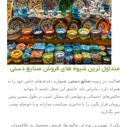
متداول ترین شیوه‌ های فروش صنایع دستی
فعالیت در زمینه
صنایع دستی
، همواره دغدغه‌های خاص خود را به
همراه دارد، بنابراین باید عاشق این شغل باشید تا بتوانید
چالش‌‌های احتمالی و موانعی که ممکن است در طول مسیر پیش
رویتان قرار بگیرد را با تدابیری سیاست مدارانه و با حوصله پشت
سر بگذارید.
یکی از مهم‌ترین نوع این چالش‌‌ها، فروش محصول به علاقمندان