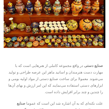
صنایع دستی
در واقع مجموعه کاملی از هنرهایی است که با
مهارت دست هنرمندان و اساتید ماهر این عرصه طراحی و تولید
می‌شوند. معمولا برای ساخت صنایع دستی از مواد اولیه بومی و
ابزارهای دستی استفاده می‌نمایند که این امر ارزش و بهای آن‌‌ها
را چندین و چند برابر افزایش داده است.
علت نکته‌ای که به آن اشاره شد این است که عموما
صنایع