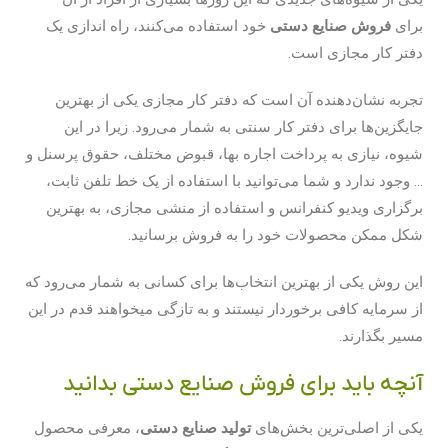
برای
فروش صنایع دستی
خود استفاده می‌کنند، راه اندازی یک
دفتر کار مجازی است.
تجربه نشان‌دهنده آن است که دفتر کار مجازی یکی از بهترین
جایگزین‌ها برای دفتر کار سنتی به شمار می‌رود. زیرا در این
شیوه، نیازی به پرداخت اجاره بها، قبوض مختلف، حقوق پرسنل و
… وجود ندارد و شما می‌توانید با استفاده از یک خط تلفن ثابت،
برگزاری ویدیو کنفرانس و استفاده از منشی مجازی، به بهترین
شکل ممکن محصولات خود را به فروش برسانید.
این روش یکی از بهترین انتخاب‌ها برای کسانی به شمار می‌رود که
از سرمایه کافی برخوردار نیستند و به تازگی میخواهند قدم در این
مسیر بگذارند.
آنچه باید برای فروش صنایع دستی بدانید
یکی از اصلی‌ترین بخش‌‌های
تولید صنایع دستی
، معرفی محصول