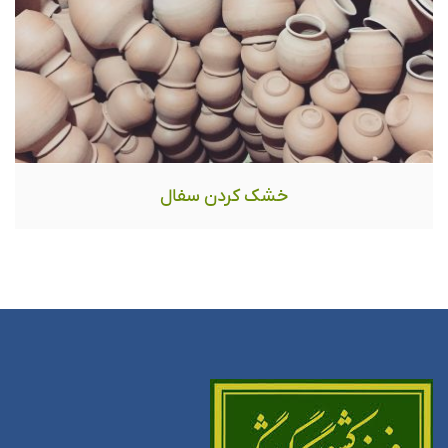
خشک کردن سفال