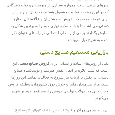
هنرهای سنتی است. همواره بسیاری از هنرمندان و تولیدکنندگانی
که در این زمینه به فعالیت مشغول هستند، به دنبال بهترین راه
برای عرضه محصولات خویش به مشتریان و
علاقمندان صنایع
دستی
می‌باشند تا بتوانند سازه نهایی خود را به بهترین شکل به
نمایش بگذارند برخی از راه‌های احتمالی در راستای عنوان ذکر
شده به شرح ذیل می‌باشد.
بازاریابی مستقیم صنایع دستی
یکی از روش‌های ساده و ابتدایی برای
فروش صنایع دستی
این
است که شما علاوه بر ایفای نقش هنرمند و تولیدکننده صنایع
دستی، در نقش بازاریاب نیز شروع به فعالیت نمایید. این روزها
بسیاری از هنرمندان ماهر و خوش ذوق کشورمان، وظیفه فروش
و بازاریابی محصولات تولیدی خویش را، مستقیما خود بر عهده
می‌گیرند.
آن‌ها به تمامی مراکز و
فروشگاه‌هایی که امکان
فروش صنایع