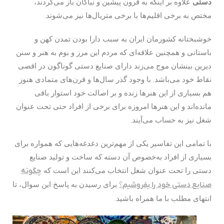
دستی
علاوه بر اینکه به قرون پیشین و نیاکان باز می‌گردند،
مختص به برخی اقلیم‌ها با برخی متریال‌ها نیز می‌شوند.
خوشبختانه کشورمان ایران به سبب دارا بودن تمدن کهن و
باستانی و همچنین علاقه‌‌ای که مردم این مرز و بوم به هنر و سنن
دیرین بینشان موج می‌زند دارای صنایع دستی گوناگون در اقصی
نقاط خود می‌باشد. با وجود گذر سال‌‌ها و قرن‌‌های متمادی هنوز
هم بسیاری از این هنرها زنده و بر اصالت خود استوار باقی
مانده‌اند و این هنرها امروزه برای برخی از افراد حتی تحت عنوان
شغل نیز به حساب می‌آیند.
با تمامی این تفاسیر یکی از مهم‌ترین دغدغه‌هایی که همواره برای
بسیاری از افراد به‌خصوص آن دسته که ساخت و تولید صنایع
دستی را تحت عنوان شغل انتخاب می‌کنند این است که
چگونه
صنایع دستی خود را بفروشیم
؟
برای رسیدن به پاسخ این سوال، تا
انتهای مطلب با ما همراه باشید.