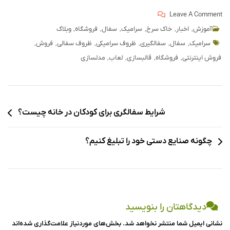
Leave A Comment
,
,
,
,
,
,
آموزش
اخبار
خاک سرخ
سرامیک
سفال
فروشگاه
وبلاگ
,
,
,
,
,
,
سرامیک
سفال
سفالگیری
ظروف سرامیکی
ظروف سفالی
فروش
,
,
,
,
فروش اینترنتی
فروشگاه
قالبسازی
لعاب
مدلسازی
شرایط سفالگری برای کودکان در خانه چیست؟
چگونه صنایع دستی خود را تبلیغ کنیم؟
دیدگاهتان را بنویسید
نشانی ایمیل شما منتشر نخواهد شد.
بخش‌های موردنیاز علامت‌گذاری شده‌اند