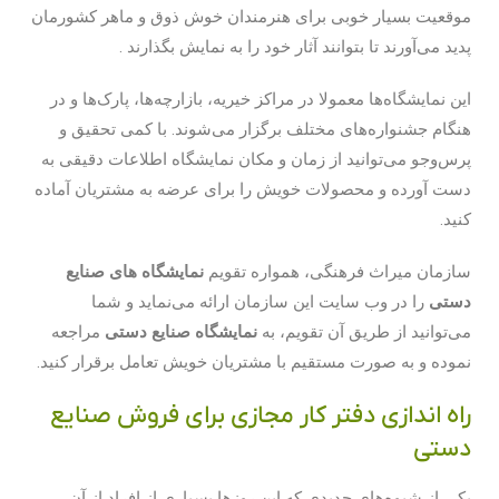
موقعیت بسیار خوبی برای هنرمندان خوش ذوق و ماهر کشورمان
پدید می‌آورند تا بتوانند آثار خود را به نمایش بگذارند .
این نمایشگاه‌ها معمولا در مراکز خیریه، بازارچه‌ها، پارک‌ها و در
هنگام جشنواره‌های مختلف برگزار می‌شوند. با کمی تحقیق و
پرس‌وجو می‌توانید از زمان و مکان نمایشگاه اطلاعات دقیقی به
دست آورده و محصولات خویش را برای عرضه به مشتریان آماده
کنید.
سازمان میراث فرهنگی، همواره تقویم
نمایشگاه‌ های صنایع
دستی
را در وب سایت این سازمان ارائه می‌نماید و شما
می‌توانید از طریق آن تقویم، به
نمایشگاه صنایع دستی
مراجعه
نموده و به صورت مستقیم با مشتریان خویش تعامل برقرار کنید.
راه اندازی دفتر کار مجازی برای فروش صنایع
دستی
یکی از شیوه‌های جدیدی که این روزها بسیاری از افراد از آن