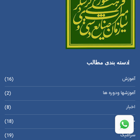
دسته بندی مطالب
آموزش
(16)
آموزشها ودوره ها
(2)
اخبار
(8)
خاک سرخ
(18)
سرامیک
(19)