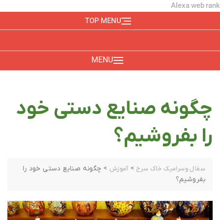
Alexa web rank
TOP MENU
MENU
چگونه صنایع دستی خود
را بفروشیم؟
>
>
چگونه صنایع دستی خود را
سفال وسرامیک خاک سرخ
آموزش
بفروشیم؟