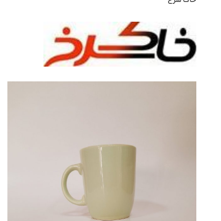
خاک سرخ