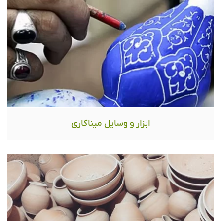
ابزار و وسایل میناکاری