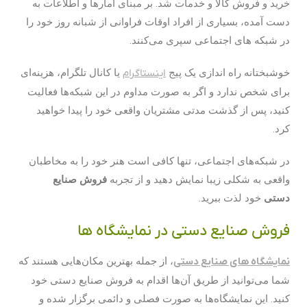
خرید و فروش کالا و خدمات شد. بر مبنای آمارها و اطلاعات به
دست آمده، بسیاری از افراد اوقات فراوانی از شبانه روز خود را
در شبکه های اجتماعی سپری می‌کنند.
خوشبختانه راه اندازی یک پیج
اینستاگرام
یا کانال تلگرام، هزینه‌ای
برای شخص ندارد و اگر به صورت مداوم در این شبکه‌ها فعالیت
کنید، پس از گذشت مدتی مشتریان واقعی خود را پیدا خواهید
کرد.
در شبکه‌های اجتماعی، تنها کافی است هنر خود را به مخاطبان
واقعی به شکلی زیبا نمایش دهید و از تجربه
فروش صنایع
دستی
خود لذت ببرید.
فروش صنایع دستی در نمایشگاه‌ ها
نمایشگاه‌‌ های صنایع دستی
، از جمله بهترین مکان‌هایی هستند که
شما می‌توانید از طریق آن‌ها اقدام به فروش صنایع دستی خود
کنید. این نمایشگاه‌ها به صورت فصلی و دائمی برگزار شده و