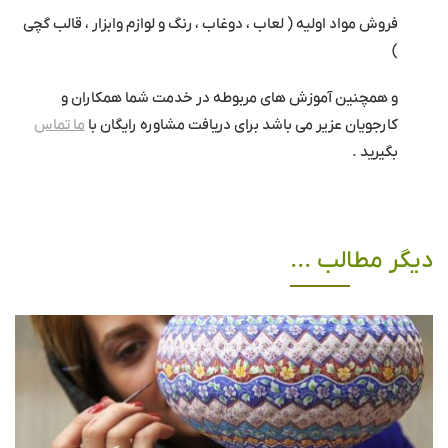
فروش مواد اولیه ( لعاب ، دوغاب ، رنگ و لوازم وابزار ، قالب گچی
)
و همچنین آموزش های مربوطه در خدمت شما همکاران و
کارجویان عزیر می باشد برای دریافت مشاوره رایگان با
ما تماس
بگیرید .
دیگر مطالب ...