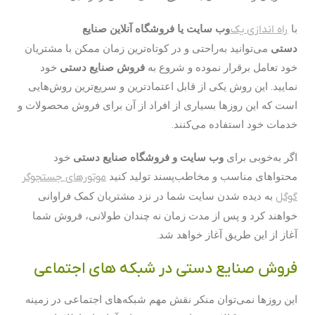
با
راه اندازی یک
وب سایت یا فروشگاه آنلاین صنایع
دستی
می‌توانید به‌راحتی و در کوتاه‌ترین زمان ممکن با مشتریان
خود تعامل برقرار نموده و شروع به
فروش صنایع دستی
خود
نمایید. این روش یکی از قابل اعتمادترین و سریع‌ترین روش‌هایی
است که این روزها بسیاری از افراد از آن برای فروش محصولات و
خدمات خود استفاده می‌کنند.
اگر به‌خوبی برای
وب سایت و فروشگاه صنایع دستی
خود
محتواهای مناسب و مخاطب‌پسند تولید کنید
موتورهای جستجوگر
گوگل
به دیده شدن سایت شما در نزد مشتریان کمک فراوانی
خواهند کرد و پس از مدت زمان نه چندان طولانی، فروش شما
آغاز از این طریق آغاز خواهد شد.
فروش صنایع دستی در شبکه های اجتماعی
این روزها نمی‌توان منکر نقش مهم شبکه‌های اجتماعی در زمینه