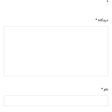
*
دیدگاه
*
نام
*