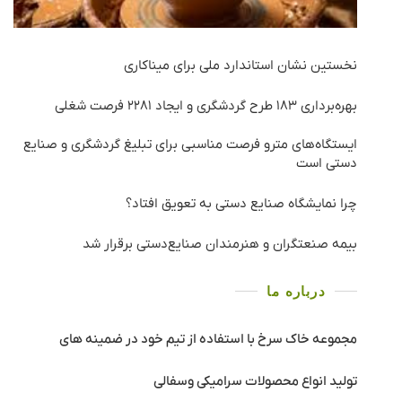
نخستین نشان استاندارد ملی برای میناکاری
بهره‌برداری ١٨٣ طرح گردشگری و ایجاد ٢٢٨١ فرصت شغلی
ایستگاه‌های مترو فرصت مناسبی برای تبلیغ گردشگری و صنایع
دستی است
چرا نمایشگاه صنایع دستی به تعویق افتاد؟
بیمه صنعتگران و هنرمندان صنایع‌دستی برقرار شد
درباره ما
مجموعه خاک سرخ با استفاده از تیم خود در ضمینه های
تولید انواع محصولات سرامیکی وسفالی