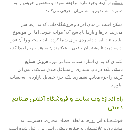
دستی
در آن‌‌ها وجود دارد مراجعه نموده و محصول خویش را به
صورت مستقیم به مشتریان معرفی می‌کنند.
ممکن است در میان افراد و فروشگاه‌هایی که به آن‌ها سر
می‌زنید، بارها و بارها با پاسخ “نه” مواجه شوید، اما این موضوع
نباید باعث ایجاد دلسردی برای شما گردد. باید جستجو را آن قدر
ادامه دهید تا مشتریان واقعی و علاقمندان به هنر خود را پیدا کنید.
نکته‌ای که به آن اشاره شد نه تنها در مورد
فروش صنایع
دستی
بلکه در باب بسیاری از مشاغل صدق می‌کند، پس این
گزینه را جزء معایب نشمارید بلکه جزء خصایل بازاریابی به‌حساب
بیاورید.
راه اندازه وب سایت و فروشگاه آنلاین صنایع
دستی
خوشبختانه این روزها به لطف فضای مجازی، دسترسی به
مشتریان و علاقمندان به
صنایع دستی
، آسان‌تر از قبل شده است.