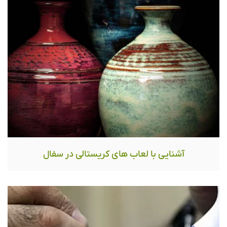
آشنایی با لعاب های کریستالی در سفال