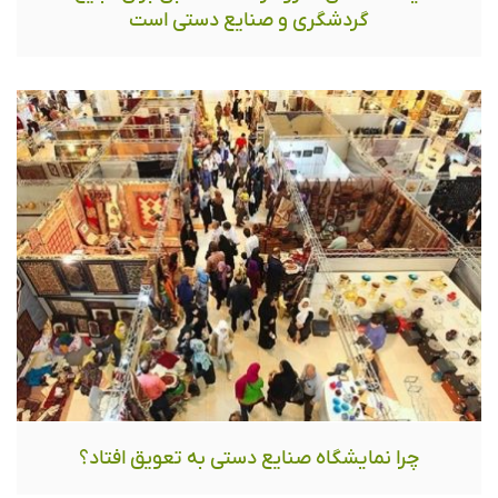
گردشگری و صنایع دستی است
چرا نمایشگاه صنایع دستی به تعویق افتاد؟