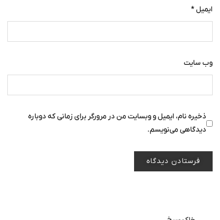
ایمیل
*
وب‌ سایت
ذخیره نام، ایمیل و وبسایت من در مرورگر برای زمانی که دوباره
دیدگاهی می‌نویسم.