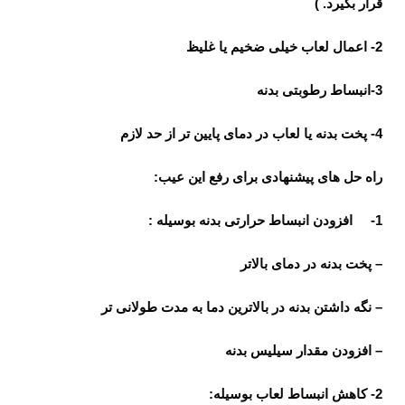
قرار بگیرد. )
2- اعمال لعاب خیلی ضخیم یا غلیظ
3-انبساط رطوبتی بدنه
4- پخت بدنه یا لعاب در دمای پایین تر از حد لازم
راه حل های پیشنهادی برای رفع این عیب:
1- افزودن انبساط حرارتی بدنه بوسیله :
– پخت بدنه در دمای بالاتر
– نگه داشتن بدنه در بالاترین دما به مدت طولانی تر
– افزودن مقدار سیلیس بدنه
2- کاهش انبساط لعاب بوسیله: