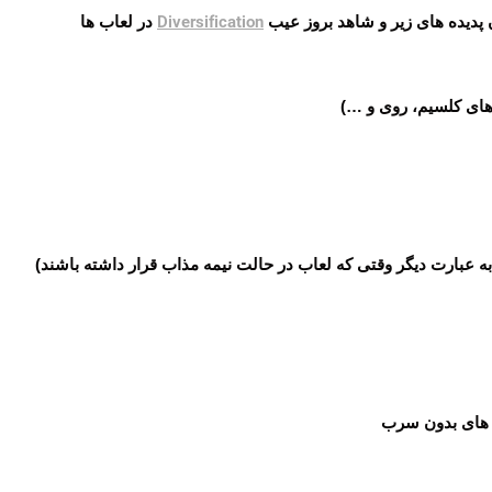
دیده های زیر و شاهد بروز عیب
Diversification
در لعاب ها