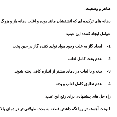
ظاهر و وضعیت:
دهانه های ترکیده ای که آتشفشان مانند بوده و اغلب دهانه باز و بزرگ
عوامل ایجاد کننده این عیب:
1- ایجاد گاز به علت وجود مواد تولید کننده گاز در حین پخت
2- عدم پخت کامل لعاب
3- بدنه و یا لعاب در دمای بیشتر از اندازه کافی پخته شوند.
4- عدم تطابق کامل لعاب و بدنه.
راه حل های پیشنهادی برای رفع این عیب:
1-پخت آهسته تر و یا نگه داشتن قطعه به مدت طولانی تر در دمای بالا.