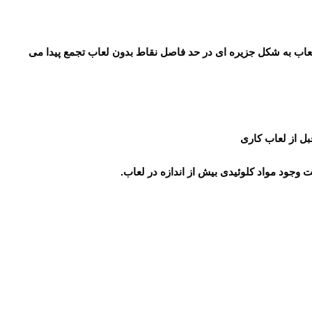
 لعاب به شکل جزیره ای در حد فاصل نقاط بدون لعاب تجمع پیدا می