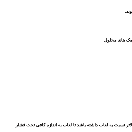
ند.
لاتر نسبت به لعاب داشته باشد تا لعاب به اندازه کافی تحت فشار