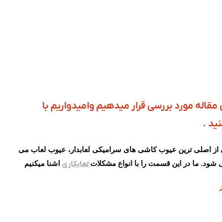
 مقاله مورد بررسی قرار میدهیم وامیدواریم با
ید .
ی از اصلی ترین عیوب کاشی های سرامیکی لعابدار، عیوب لعاب می
شود. ما در این قسمت را با انواع مشکلات
لعابکاری
اشنا میکنیم