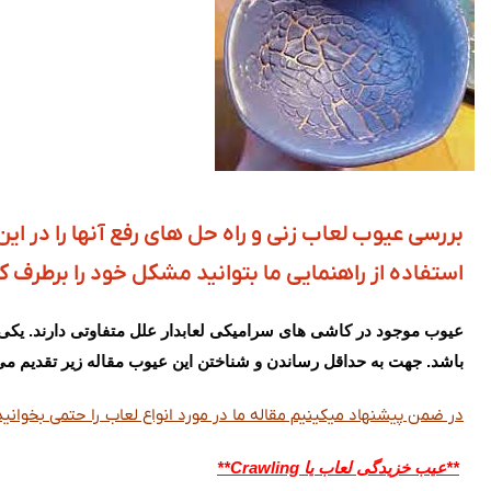
بررسی عیوب لعاب زنی و راه حل های رفع آنها را در این
استفاده از راهنمایی ما بتوانید مشکل خود را برطرف کن
عیوب موجود در کاشی های سرامیکی لعابدار علل متفاوتی دارند. یک
باشد. جهت به حداقل رساندن و شناختن این عیوب مقاله زیر تقدیم می 
در ضمن پیشنهاد میکینیم مقاله ما در مورد انواع لعاب را حتمی بخوانید
**عیب خزیدگی لعاب یا
Crawling
**