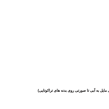
یل به آبی تا صورتی روی بدنه های تراکوتایی)