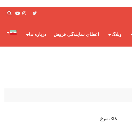
وبلاگ
اعطای نمایندگی فروش
درباره ما
خاک سرخ