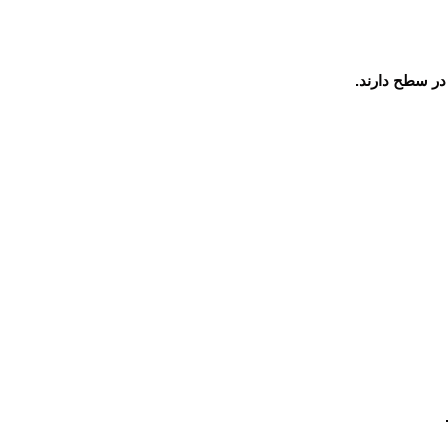
 در سطح دارند.